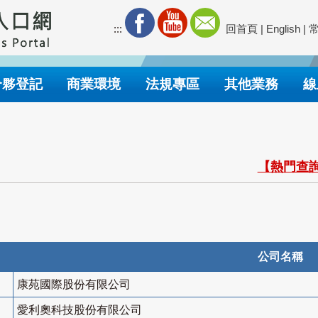
:::
回首頁
|
English
|
合夥登記
商業環境
法規專區
其他業務
線
【熱門查詢
公司名稱
康苑國際股份有限公司
愛利奧科技股份有限公司