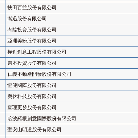
扶田百益股份有限公司
嵩迅股份有限公司
宥陞投資股份有限公司
亞洲美粉股份有限公司
樺創創意工程股份有限公司
崇本投資股份有限公司
仁義不動產開發股份有限公司
恆健國際股份有限公司
奧伏科技股份有限公司
查理更發股份有限公司
哈波羅根創意國際股份有限公司
聖安山明道股份有限公司