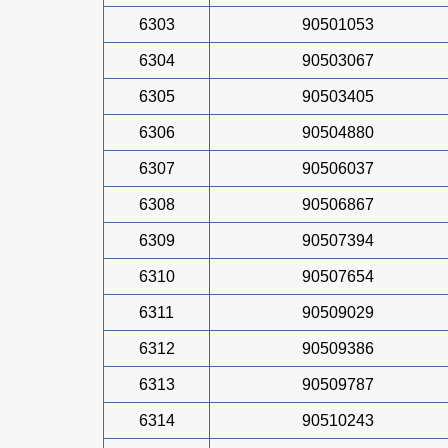
6303
90501053
6304
90503067
6305
90503405
6306
90504880
6307
90506037
6308
90506867
6309
90507394
6310
90507654
6311
90509029
6312
90509386
6313
90509787
6314
90510243