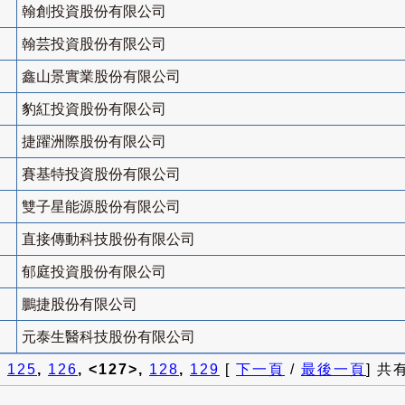
翰創投資股份有限公司
翰芸投資股份有限公司
鑫山景實業股份有限公司
豹紅投資股份有限公司
捷躍洲際股份有限公司
賽基特投資股份有限公司
雙子星能源股份有限公司
直接傳動科技股份有限公司
郁庭投資股份有限公司
鵬捷股份有限公司
元泰生醫科技股份有限公司
]
125
,
126
, <127>,
128
,
129
[
下一頁
/
最後一頁
] 共