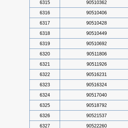
6315
90510362
6316
90510406
6317
90510428
6318
90510449
6319
90510692
6320
90511806
6321
90511926
6322
90516231
6323
90516324
6324
90517040
6325
90518792
6326
90521537
6327
90522260