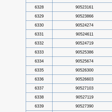
6328
90523161
6329
90523866
6330
90524274
6331
90524611
6332
90524719
6333
90525386
6334
90525674
6335
90526300
6336
90526603
6337
90527103
6338
90527119
6339
90527390