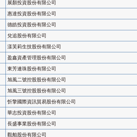
展顏投資股份有限公司
惠達投資股份有限公司
德皓投資股份有限公司
兌追股份有限公司
漾芙莉生技股份有限公司
盈鑫資產管理股份有限公司
東芳連珠股份有限公司
旭風二號控股股份有限公司
旭風三號控股股份有限公司
忻擎國際資訊貿易股份有限公司
華志投資股份有限公司
長盛事業股份有限公司
觀舶股份有限公司