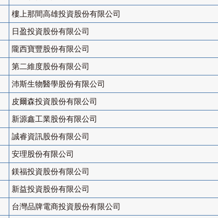
樓上那間高雄投資股份有限公司
日盈投資股份有限公司
隴西寶豐股份有限公司
第二維度股份有限公司
沛斯生物醫學股份有限公司
皮爾森投資股份有限公司
新源鑫工業股份有限公司
誠睿資訊股份有限公司
安理股份有限公司
鎂福投資股份有限公司
新益投資股份有限公司
台灣品牌電商投資股份有限公司