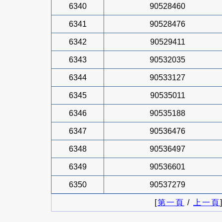
6340
90528460
6341
90528476
6342
90529411
6343
90532035
6344
90533127
6345
90535011
6346
90535188
6347
90536476
6348
90536497
6349
90536601
6350
90537279
[
第一頁
/
上一頁