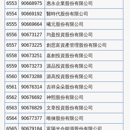
6553
90668975
惠永企業股份有限公司
6554
90669192
醫時代股份有限公司
6555
90669664
曦元股份有限公司
6556
90673127
均盈投資股份有限公司
6557
90673225
創思富資產管理股份有限公司
6558
90673251
嘉創投資股份有限公司
6559
90673273
源品投資股份有限公司
6560
90673288
源高投資股份有限公司
6561
90676314
吉祥朵朵股份有限公司
6562
90676692
神熙股份有限公司
6563
90676829
文章投資股份有限公司
6564
90677377
唯徠股份有限公司
6565
90679184
富陽光合能源股份有限公司