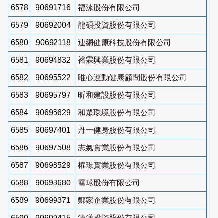
6578
90691716
福泳股份有限公司
6579
90692004
龍碩投資股份有限公司
6580
90692118
連網健康科技股份有限公司
6581
90694832
裕霖興業股份有限公司
6582
90695522
唯心運動健康顧問股份有限公司
6583
90695797
昕和建設股份有限公司
6584
90696629
和眾環境股份有限公司
6585
90697401
丹一健身股份有限公司
6586
90697508
志氣實業股份有限公司
6587
90698529
權璟實業股份有限公司
6588
90698680
雪球股份有限公司
6589
90699371
鄭家企業股份有限公司
6590
90699415
清洋投資股份有限公司