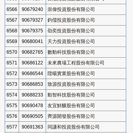
6566
90679240
崇偉投資股份有限公司
6567
90679327
鈞儒投資股份有限公司
6568
90679375
劭奕投資股份有限公司
6569
90680041
天力投資股份有限公司
6570
90682765
數動科技股份有限公司
6571
90686122
未來農場工程股份有限公司
6572
90686544
陞暘實業股份有限公司
6573
90686853
致源投資股份有限公司
6574
90688233
動智科技股份有限公司
6575
90690478
友宜鮮釀股份有限公司
6576
90690505
齊源開發股份有限公司
6577
90691363
同謙和投資股份有限公司