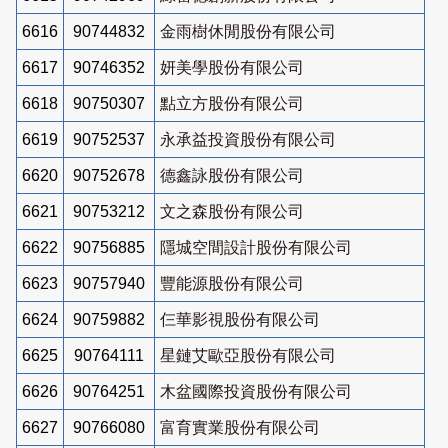
6616
90744832
金雨樹休閒股份有限公司
6617
90746352
妍美學股份有限公司
6618
90750307
點立方股份有限公司
6619
90752537
永承益投資股份有限公司
6620
90752678
德鑫詠股份有限公司
6621
90753212
文之森股份有限公司
6622
90756885
隱城空間設計股份有限公司
6623
90757940
豐能源股份有限公司
6624
90759882
仨華影視股份有限公司
6625
90764111
星鏈艾歐亞股份有限公司
6626
90764251
木盆國際投資股份有限公司
6627
90766080
富育實業股份有限公司