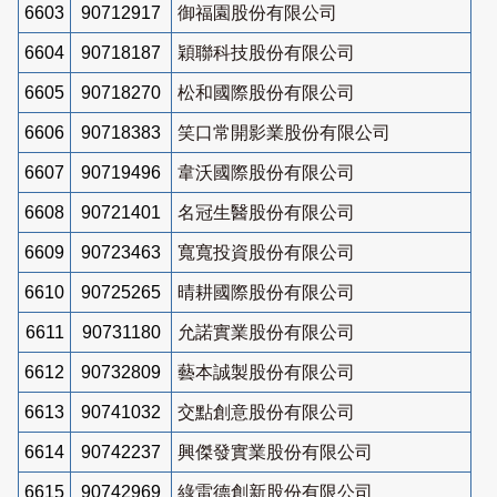
6603
90712917
御福園股份有限公司
6604
90718187
穎聯科技股份有限公司
6605
90718270
松和國際股份有限公司
6606
90718383
笑口常開影業股份有限公司
6607
90719496
韋沃國際股份有限公司
6608
90721401
名冠生醫股份有限公司
6609
90723463
寬寬投資股份有限公司
6610
90725265
晴耕國際股份有限公司
6611
90731180
允諾實業股份有限公司
6612
90732809
藝本誠製股份有限公司
6613
90741032
交點創意股份有限公司
6614
90742237
興傑發實業股份有限公司
6615
90742969
綠雷德創新股份有限公司