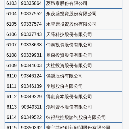
6103
90335864
菱昂泰股份有限公司
6104
90337552
永茂盛投資股份有限公司
6105
90337574
永豐康投資股份有限公司
6106
90337743
天蒔科技股份有限公司
6107
90338638
仲泰投資股份有限公司
6108
90339931
奧森投資股份有限公司
6109
90344603
大柱投資股份有限公司
6110
90346124
傑謙股份有限公司
6111
90346139
季恩股份有限公司
6112
90349229
得創資本股份有限公司
6113
90349311
鴻利資本股份有限公司
6114
90349522
彼得熊控股諮詢股份有限公司
6115
90350392
寰宇共好創新顧問股份有限公司