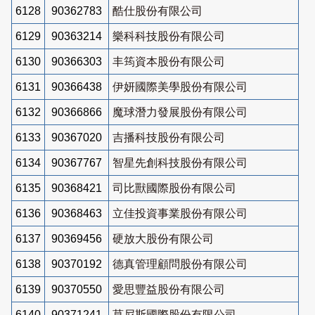
6128
90362783
酷仕股份有限公司
6129
90363214
樂科科技股份有限公司
6130
90366303
丰筠資本股份有限公司
6131
90366438
伊妍國際美學股份有限公司
6132
90366866
魔球潛力發展股份有限公司
6133
90367020
吉播科技股份有限公司
6134
90367767
智星先創科技股份有限公司
6135
90368421
司比獸國際股份有限公司
6136
90368463
立佳投資事業股份有限公司
6137
90369456
硬放大股份有限公司
6138
90370192
德真管理顧問股份有限公司
6139
90370550
愛思豐益股份有限公司
6140
90371241
莫尼斯國際股份有限公司