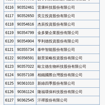
6116
90352461
雷康科技股份有限公司
6117
90352650
奕立投資股份有限公司
6118
90354616
杰辰投資股份有限公司
6119
90354799
金多樂企業股份有限公司
6120
90354904
亨利德投資股份有限公司
6121
90355734
泰申智能股份有限公司
6122
90356591
願景策略投資股份有限公司
6123
90357022
歐立德生物科技股份有限公司
6124
90357108
相鐵國際台灣股份有限公司
6125
90361010
新綠四季股份有限公司
6126
90361124
隆福環保科技股份有限公司
6127
90362545
汗禪股份有限公司