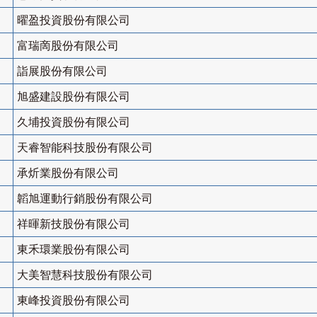
曜盈投資股份有限公司
富瑞啇股份有限公司
詣展股份有限公司
旭盛建設股份有限公司
久埔投資股份有限公司
天睿智能科技股份有限公司
承炘業股份有限公司
韜旭運動行銷股份有限公司
祥暉新技股份有限公司
東禾環業股份有限公司
大美智慧科技股份有限公司
東峰投資股份有限公司