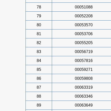
78
00051088
79
00052208
80
00053570
81
00053706
82
00055205
83
00056719
84
00057816
85
00059271
86
00059808
87
00063319
88
00063346
89
00063649