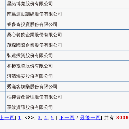
星諾博寬股份有限公司
南島運動訓練股份有限公司
睿多奇投資股份有限公司
桑心餐飲企業股份有限公司
茂森國際企業股份有限公司
弘遠投資股份有限公司
和椿投資股份有限公司
河清海晏股份有限公司
秀滿客娛樂股份有限公司
柱律資產管理股份有限公司
享效資訊股份有限公司
上一頁
]
1
, <2>,
3
,
4
,
5
[
下一頁
/
最後一頁
] 共有
8039