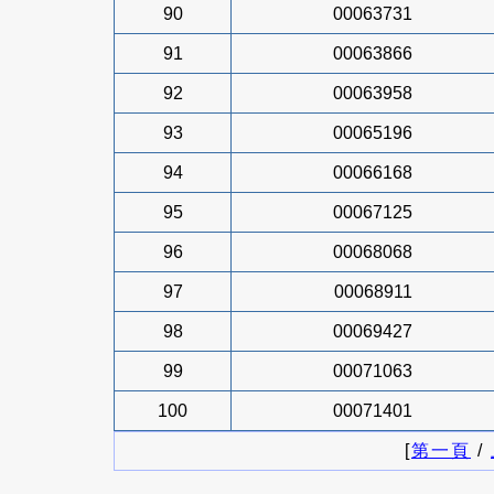
90
00063731
91
00063866
92
00063958
93
00065196
94
00066168
95
00067125
96
00068068
97
00068911
98
00069427
99
00071063
100
00071401
[
第一頁
/