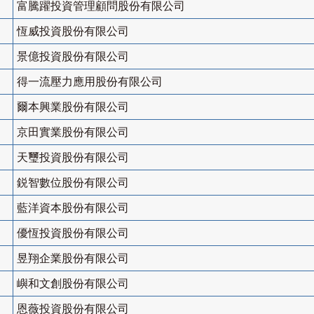
富騰躍投資管理顧問股份有限公司
恆威投資股份有限公司
景億投資股份有限公司
得一流壓力應用股份有限公司
爾本興業股份有限公司
京田實業股份有限公司
天璽投資股份有限公司
鋭智數位股份有限公司
藍洋資本股份有限公司
優恆投資股份有限公司
昱翔企業股份有限公司
嶼和文創股份有限公司
恩薇投資股份有限公司