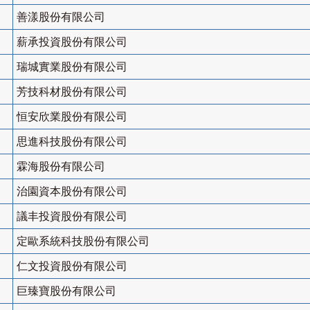
善漾股份有限公司
薪承投資股份有限公司
瑞城實業股份有限公司
芳技科材股份有限公司
恒安欣業股份有限公司
思進科技股份有限公司
霖海股份有限公司
治園資本股份有限公司
議丰投資股份有限公司
定歐系統科技股份有限公司
仁文投資股份有限公司
巨臻寶股份有限公司