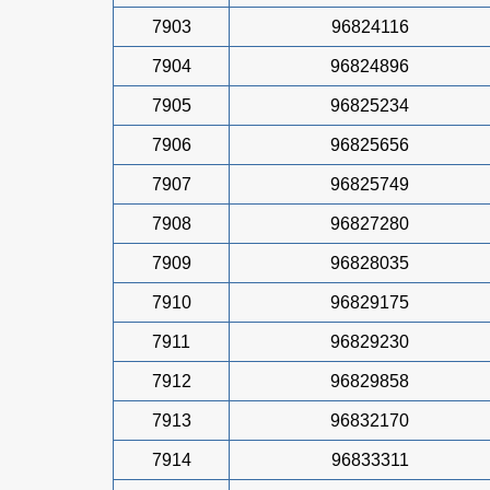
7903
96824116
7904
96824896
7905
96825234
7906
96825656
7907
96825749
7908
96827280
7909
96828035
7910
96829175
7911
96829230
7912
96829858
7913
96832170
7914
96833311