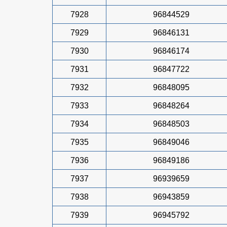
7928
96844529
7929
96846131
7930
96846174
7931
96847722
7932
96848095
7933
96848264
7934
96848503
7935
96849046
7936
96849186
7937
96939659
7938
96943859
7939
96945792