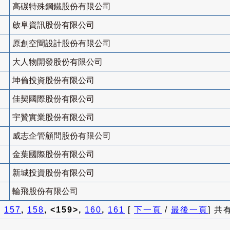
高碳特殊鋼鐵股份有限公司
啟阜資訊股份有限公司
原創空間設計股份有限公司
大人物開發股份有限公司
坤倫投資股份有限公司
佳契國際股份有限公司
宇贊實業股份有限公司
威志企管顧問股份有限公司
金葉國際股份有限公司
新城投資股份有限公司
輪飛股份有限公司
]
157
,
158
, <159>,
160
,
161
[
下一頁
/
最後一頁
] 共