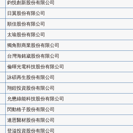
鈞悦創新股份有限公司
日翼股份有限公司
順佳股份有限公司
太瑜股份有限公司
獨角獸商業股份有限公司
台灣海銘崴股份有限公司
倫暉光電科技股份有限公司
詠碩再生股份有限公司
翔鍠投資股份有限公司
允懋綠能科技股份有限公司
閃動格子股份有限公司
連恩醫材股份有限公司
登溢投資股份有限公司