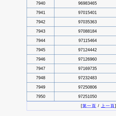
7940
96983465
7941
97015401
7942
97035363
7943
97088184
7944
97115464
7945
97124442
7946
97126960
7947
97169735
7948
97232483
7949
97250806
7950
97251050
[
第一頁
/
上一頁