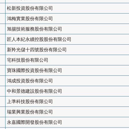
松新投資股份有限公司
鴻梅實業股份有限公司
旭揚技術服務股份有限公司
匠人本紀永續控股股份有限公司
新羚光儲十四號股份有限公司
宅科技股份有限公司
寶珠國際投資股份有限公司
鴻成投資股份有限公司
中和景德建設股份有限公司
上準科技股份有限公司
瑞業興業股份有限公司
永嘉國際開發股份有限公司