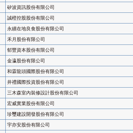
矽波資訊股份有限公司
誠橙控股股份有限公司
永續在地良食股份有限公司
禾月股份有限公司
郁豐資本股份有限公司
金瀛股份有限公司
和霖龍頭國際股份有限公司
井禮國際投資股份有限公司
三木森室內裝修設計股份有限公司
宏威實業股份有限公司
珍璽建設開發股份有限公司
宇亦安股份有限公司