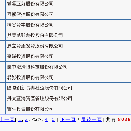
微雲互好股份有限公司
喜熊智控股份有限公司
橋谷資本股份有限公司
鼎豐貳號創投股份有限公司
辰立資產投資股份有限公司
森瑞投資股份有限公司
鑫中澄清眼科技股份有限公司
君嶽投資股份有限公司
國際創新長壽社企股份有限公司
丹棠藍海資產管理股份有限公司
寶生投資股份有限公司
上一頁
]
1
,
2
, <3>,
4
,
5
[
下一頁
/
最後一頁
] 共有
8028