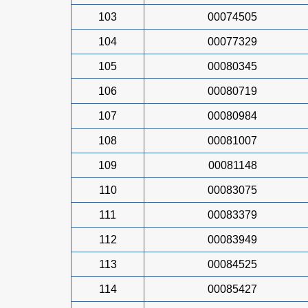
103
00074505
104
00077329
105
00080345
106
00080719
107
00080984
108
00081007
109
00081148
110
00083075
111
00083379
112
00083949
113
00084525
114
00085427