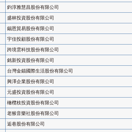
鈞淳雅慧昌股份有限公司
盛林投資股份有限公司
錫恩貿易股份有限公司
宇佳投顧股份有限公司
跨境雲科技股份有限公司
銘新投資股份有限公司
台灣金錨國際生活股份有限公司
興澤企業股份有限公司
元盛投資股份有限公司
橄欖枝投資股份有限公司
老猴音樂社股份有限公司
逅巷股份有限公司