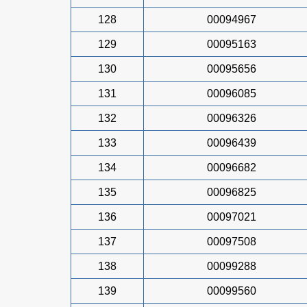
128
00094967
129
00095163
130
00095656
131
00096085
132
00096326
133
00096439
134
00096682
135
00096825
136
00097021
137
00097508
138
00099288
139
00099560