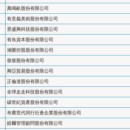
萬鳴畝股份有限公司
有意義美術股份有限公司
昱盛興科技股份有限公司
有魚資本股份有限公司
湘樂控股股份有限公司
柴柴股份有限公司
興亞貿易股份有限公司
正倫達股份有限公司
全球走走科技股份有限公司
碳世紀資產股份有限公司
布農世代同行社會企業股份有限公司
皓爾管理顧問股份有限公司