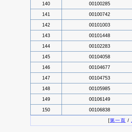
140
00100285
141
00100742
142
00101003
143
00101448
144
00102283
145
00104058
146
00104677
147
00104753
148
00105985
149
00106149
150
00106838
[
第一頁
/