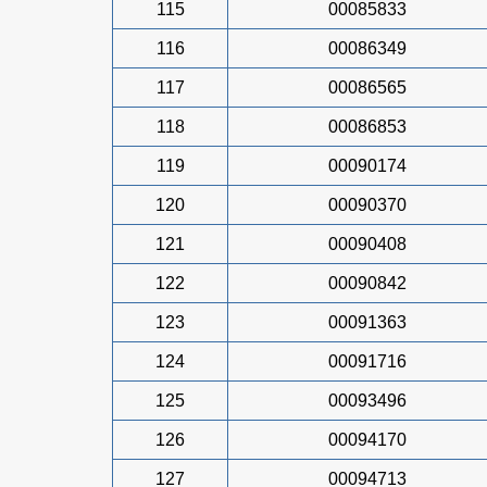
115
00085833
116
00086349
117
00086565
118
00086853
119
00090174
120
00090370
121
00090408
122
00090842
123
00091363
124
00091716
125
00093496
126
00094170
127
00094713