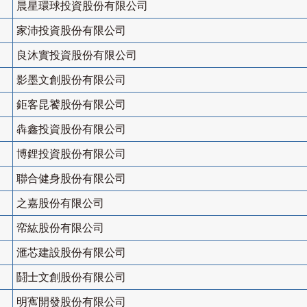
晨星環球投資股份有限公司
家沛投資股份有限公司
良沐實投資股份有限公司
影墨文創股份有限公司
鉅客昆饕股份有限公司
犇鑫投資股份有限公司
博鋰投資股份有限公司
聯合健身股份有限公司
之嘉股份有限公司
帟紘股份有限公司
滙芯建設股份有限公司
鬪士文創股份有限公司
明寯開發股份有限公司