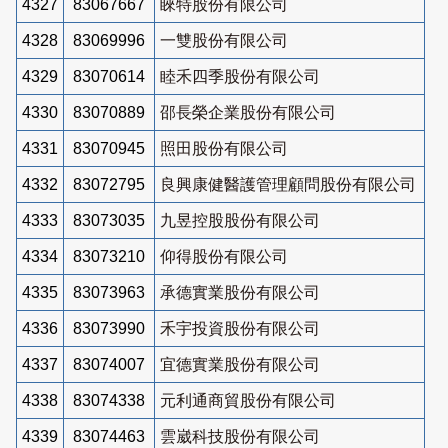
4327
83067667
睞特股份有限公司
4328
83069996
一雙股份有限公司
4329
83070614
睦禾四季股份有限公司
4330
83070889
邵長榮企業股份有限公司
4331
83070945
照田股份有限公司
4332
83072795
良興康健醫護管理顧問股份有限公司
4333
83073035
九昱控股股份有限公司
4334
83073210
仰得股份有限公司
4335
83073963
承德實業股份有限公司
4336
83073990
禾宇投資股份有限公司
4337
83074007
宜德實業股份有限公司
4338
83074338
元利通商貿股份有限公司
4339
83074463
雲崴科技股份有限公司