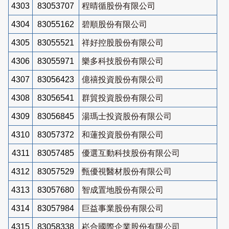
4303
83053707
程晴循股份有限公司
4304
83055162
碧順股份有限公司
4305
83055521
祥好控股股份有限公司
4306
83055971
樂多科技股份有限公司
4307
83056423
億禧投資股份有限公司
4308
83056541
群貿投資股份有限公司
4309
83056845
湯瑪士投資股份有限公司
4310
83057372
和蓮投資股份有限公司
4311
83057485
優選互動科技股份有限公司
4312
83057529
甄優視醫材股份有限公司
4313
83057680
智成置地股份有限公司
4314
83057984
巨益事業股份有限公司
4315
83058338
崧合國際企業股份有限公司