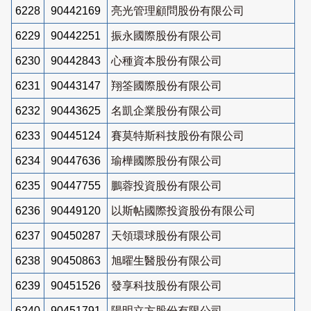
6228
90442169
亮光管理顧問股份有限公司
6229
90442251
振永國際股份有限公司
6230
90442843
心種資本股份有限公司
6231
90443147
翔筌國際股份有限公司
6232
90443625
名凱企業股份有限公司
6233
90445124
賽莫特斯科技股份有限公司
6234
90447636
瑜樺國際股份有限公司
6235
90447755
鵬蓉投資股份有限公司
6236
90449120
以斯帖國際投資股份有限公司
6237
90450287
天領環球股份有限公司
6238
90450863
旭曜生醫股份有限公司
6239
90451526
發享科技股份有限公司
6240
90451791
陽明立方股份有限公司