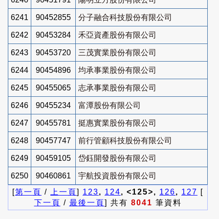
6241
90452855
分子融合科技股份有限公司
6242
90453284
禾亞資產股份有限公司
6243
90453720
三茂實業股份有限公司
6244
90454896
均承事業股份有限公司
6245
90455065
志承事業股份有限公司
6246
90455234
富潭股份有限公司
6247
90455781
挺惠實業股份有限公司
6248
90457747
前行管顧科技股份有限公司
6249
90459105
岱鈺開發股份有限公司
6250
90460861
宇航投資股份有限公司
[
第一頁
/
上一頁
]
123
,
124
, <125>,
126
,
127
[
下一頁
/
最後一頁
] 共有
8041
筆資料