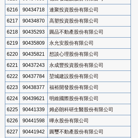
6216
90434718
連聚投資股份有限公司
6217
90434870
高塑投資股份有限公司
6218
90435293
圓品不動產股份有限公司
6219
90435809
永允安股份有限公司
6220
90435821
想談心理股份有限公司
6221
90437243
永成豐投資股份有限公司
6222
90437784
堃城建設股份有限公司
6223
90438377
福裕開發股份有限公司
6224
90439621
明維國際股份有限公司
6225
90441339
姆必朗科研生醫股份有限公司
6226
90441598
曄永股份有限公司
6227
90441942
圓璽不動產股份有限公司