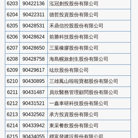
6203
90422136
泓冠創投股份有限公司
6204
90422311
德哲投資股份有限公司
6205
90428531
禾鼎信控股股份有限公司
6206
90428624
前勝科技股份有限公司
6207
90428650
三葉橡膠股份有限公司
6208
90428758
海島幌旅創生股份有限公司
6209
90429617
竑欣股份有限公司
6210
90430895
三雄鳳山啦啦寶都股份有限公司
6211
90431487
員欣醫務管理顧問股份有限公司
6212
90431521
一鑫車研科技股份有限公司
6213
90432562
承方投資股份有限公司
6214
90433942
東采餐飲股份有限公司
6215
90434055
穩富發建設股份有限公司