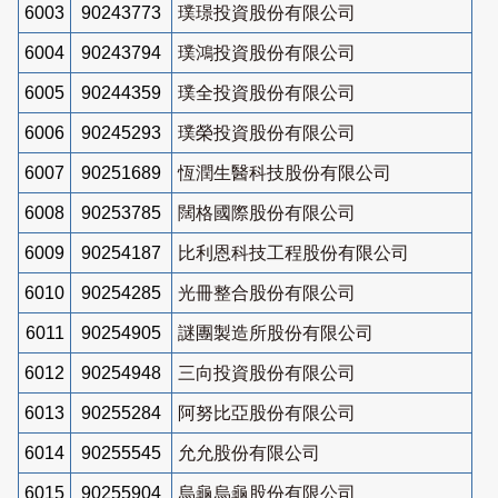
6003
90243773
璞璟投資股份有限公司
6004
90243794
璞鴻投資股份有限公司
6005
90244359
璞全投資股份有限公司
6006
90245293
璞榮投資股份有限公司
6007
90251689
恆潤生醫科技股份有限公司
6008
90253785
闊格國際股份有限公司
6009
90254187
比利恩科技工程股份有限公司
6010
90254285
光冊整合股份有限公司
6011
90254905
謎團製造所股份有限公司
6012
90254948
三向投資股份有限公司
6013
90255284
阿努比亞股份有限公司
6014
90255545
允允股份有限公司
6015
90255904
烏龜烏龜股份有限公司