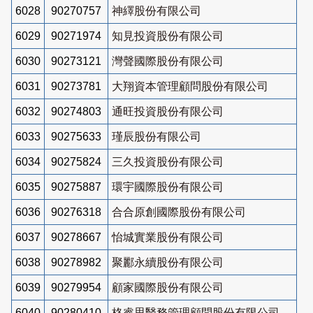
6028
90270757
神繹股份有限公司
6029
90271974
知見投資股份有限公司
6030
90273121
灣聲國際股份有限公司
6031
90273781
大翔資本管理顧問股份有限公司
6032
90274803
通旺投資股份有限公司
6033
90275633
瑾辰股份有限公司
6034
90275824
三久投資股份有限公司
6035
90275887
環宇國際股份有限公司
6036
90276318
合合原創國際股份有限公司
6037
90278667
怡城實業股份有限公司
6038
90278982
聚酈永續股份有限公司
6039
90279954
顧家國際股份有限公司
6040
90280410
格睿思醫務管理顧問股份有限公司