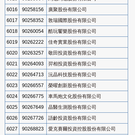
6016
90258156
廣聚股份有限公司
6017
90258352
敦瑞國際股份有限公司
6018
90260054
酷玩饗樂股份有限公司
6019
90262222
佳奇實業股份有限公司
6020
90263257
敬田投資股份有限公司
6021
90264093
羿相投資股份有限公司
6022
90264713
沅晶科技股份有限公司
6023
90266557
榮曜創新股份有限公司
6024
90266775
車馬炮文化股份有限公司
6025
90267649
晶醫生測股份有限公司
6026
90267726
語齡投資股份有限公司
6027
90268823
愛克賽爾投資控股股份有限公司