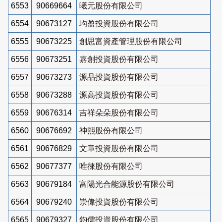
6553
90669664
曦元股份有限公司
6554
90673127
均盈投資股份有限公司
6555
90673225
創思富資產管理股份有限公司
6556
90673251
嘉創投資股份有限公司
6557
90673273
源品投資股份有限公司
6558
90673288
源高投資股份有限公司
6559
90676314
吉祥朵朵股份有限公司
6560
90676692
神熙股份有限公司
6561
90676829
文章投資股份有限公司
6562
90677377
唯徠股份有限公司
6563
90679184
富陽光合能源股份有限公司
6564
90679240
崇偉投資股份有限公司
6565
90679327
鈞儒投資股份有限公司