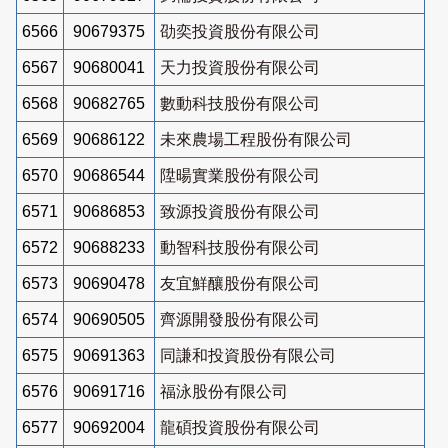
6566
90679375
劭奕投資股份有限公司
6567
90680041
天力投資股份有限公司
6568
90682765
數動科技股份有限公司
6569
90686122
未來農場工程股份有限公司
6570
90686544
陞暘實業股份有限公司
6571
90686853
致源投資股份有限公司
6572
90688233
動智科技股份有限公司
6573
90690478
友宜鮮釀股份有限公司
6574
90690505
齊源開發股份有限公司
6575
90691363
同謙和投資股份有限公司
6576
90691716
福泳股份有限公司
6577
90692004
龍碩投資股份有限公司