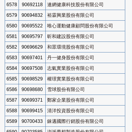
6578
90692118
連網健康科技股份有限公司
6579
90694832
裕霖興業股份有限公司
6580
90695522
唯心運動健康顧問股份有限公司
6581
90695797
昕和建設股份有限公司
6582
90696629
和眾環境股份有限公司
6583
90697401
丹一健身股份有限公司
6584
90697508
志氣實業股份有限公司
6585
90698529
權璟實業股份有限公司
6586
90698680
雪球股份有限公司
6587
90699371
鄭家企業股份有限公司
6588
90699415
清洋投資股份有限公司
6589
90700433
錸邁國際行銷股份有限公司
6590
90703585
澎派夢想製造股份有限公司