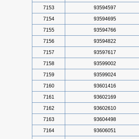
7153
93594597
7154
93594695
7155
93594766
7156
93594822
7157
93597617
7158
93599002
7159
93599024
7160
93601416
7161
93602169
7162
93602610
7163
93604498
7164
93606051