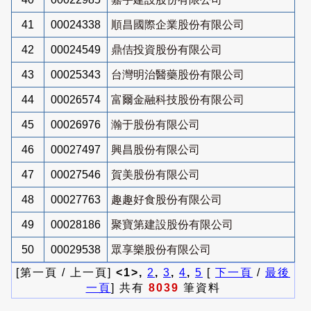
41
00024338
順昌國際企業股份有限公司
42
00024549
鼎佶投資股份有限公司
43
00025343
台灣明治醫藥股份有限公司
44
00026574
富爾金融科技股份有限公司
45
00026976
瀚于股份有限公司
46
00027497
興昌股份有限公司
47
00027546
賀美股份有限公司
48
00027763
趣趣好食股份有限公司
49
00028186
聚寶第建設股份有限公司
50
00029538
眾享樂股份有限公司
[第一頁 / 上一頁]
<1>,
2
,
3
,
4
,
5
[
下一頁
/
最後
一頁
] 共有
8039
筆資料