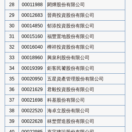
28
00011988
閎燁股份有限公司
29
00012683
晉商投資股份有限公司
30
00014850
郁添投資股份有限公司
31
00015160
福豐置地股份有限公司
32
00016040
樺祥投資股份有限公司
33
00018960
興泉利股份有限公司
34
00019399
鉅客民饕股份有限公司
35
00020950
五星資產管理股份有限公司
36
00021629
君毅投資股份有限公司
37
00021698
科基股份有限公司
38
00022520
海卓立股份有限公司
39
00022628
秝埜營造股份有限公司
40
00022985
嘉宇建設股份有限公司