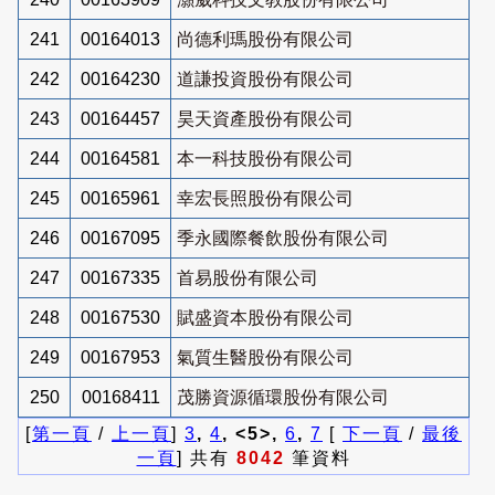
241
00164013
尚德利瑪股份有限公司
242
00164230
道謙投資股份有限公司
243
00164457
昊天資產股份有限公司
244
00164581
本一科技股份有限公司
245
00165961
幸宏長照股份有限公司
246
00167095
季永國際餐飲股份有限公司
247
00167335
首易股份有限公司
248
00167530
賦盛資本股份有限公司
249
00167953
氣質生醫股份有限公司
250
00168411
茂勝資源循環股份有限公司
[
第一頁
/
上一頁
]
3
,
4
, <5>,
6
,
7
[
下一頁
/
最後
一頁
] 共有
8042
筆資料