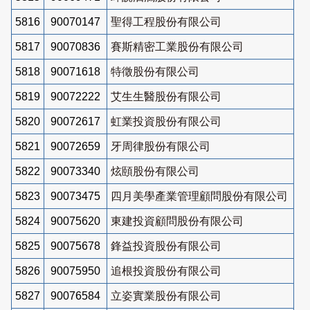
5816
90070147
聖得工程股份有限公司
5817
90070836
賽斯精密工業股份有限公司
5818
90071618
特徵股份有限公司
5819
90072222
艾生生醫股份有限公司
5820
90072617
虹業投資股份有限公司
5821
90072659
牙周律股份有限公司
5822
90073340
炫頤股份有限公司
5823
90073475
四月美學產業管理顧問股份有限公司
5824
90075620
東建投資顧問股份有限公司
5825
90075678
鋒益投資股份有限公司
5826
90075950
追根投資股份有限公司
5827
90076584
立姿實業股份有限公司