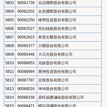
5803
90061739
合誼國際股份有限公司
5804
90062202
合意國際股份有限公司
5805
90062250
峰華投資股份有限公司
5806
90062527
世紀綠能股份有限公司
5807
90062815
希恩生醫股份有限公司
5808
90065377
川耀股份有限公司
5809
90065448
大日光股份有限公司
5810
90066853
兆鎮股份有限公司
5811
90066994
實神投資股份有限公司
5812
90067797
定根股份有限公司
5813
90068016
坤坤股份有限公司
5814
90068156
鼎旺秘醬滷味股份有限公司
5815
90069471
蟬說洄瀾股份有限公司