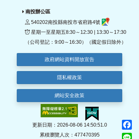
南投辦公區
540202南投縣南投市省府路4號
星期一至星期五8:30～12:30 | 13:30～17:30
（公司登記：9:00～16:30）（國定假日除外）
政府網站資料開放宣告
隱私權政策
網站安全政策
F
更新日期：2026-08-06 14:50:51.0
累積瀏覽人次：477470395
Li