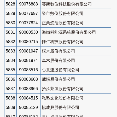
5828
90076888
賽斯數位科技股份有限公司
5829
90077697
發市數位股份有限公司
5830
90077824
正業悠活股份有限公司
5831
90080530
海鐵科能源系統股份有限公司
5832
90080715
慷仁科技股份有限公司
5833
90081947
樸木股份有限公司
5834
90081974
卓木股份有限公司
5835
90083516
心意連股份有限公司
5836
90083608
葳饌股份有限公司
5837
90083966
拾汣茶屋股份有限公司
5838
90084515
私塾文化股份有限公司
5839
90085129
協成興股份有限公司
5840
90085182
長洪投資股份有限公司