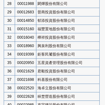
28
00011988
閎燁股份有限公司
29
00012683
晉商投資股份有限公司
30
00014850
郁添投資股份有限公司
31
00015160
福豐置地股份有限公司
32
00016040
樺祥投資股份有限公司
33
00018960
興泉利股份有限公司
34
00019399
鉅客民饕股份有限公司
35
00020950
五星資產管理股份有限公司
36
00021629
君毅投資股份有限公司
37
00021698
科基股份有限公司
38
00022520
海卓立股份有限公司
39
00022628
秝埜營造股份有限公司
40
00022985
嘉宇建設股份有限公司