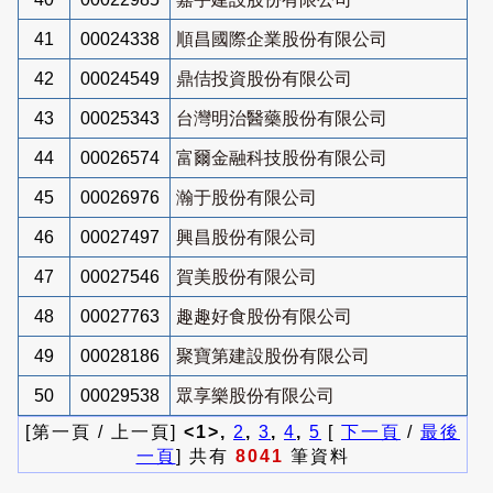
41
00024338
順昌國際企業股份有限公司
42
00024549
鼎佶投資股份有限公司
43
00025343
台灣明治醫藥股份有限公司
44
00026574
富爾金融科技股份有限公司
45
00026976
瀚于股份有限公司
46
00027497
興昌股份有限公司
47
00027546
賀美股份有限公司
48
00027763
趣趣好食股份有限公司
49
00028186
聚寶第建設股份有限公司
50
00029538
眾享樂股份有限公司
[第一頁 / 上一頁]
<1>,
2
,
3
,
4
,
5
[
下一頁
/
最後
一頁
] 共有
8041
筆資料