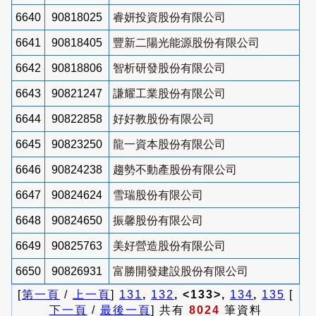
6640
90818025
睿妍投資股份有限公司
6641
90818405
豐新二陽光能源股份有限公司
6642
90818806
智析研發股份有限公司
6643
90821247
謙耀工業股份有限公司
6644
90822858
好好教股份有限公司
6645
90823250
龍一資本股份有限公司
6646
90824238
趨勢不動產股份有限公司
6647
90824624
雪瑞股份有限公司
6648
90824650
振馨股份有限公司
6649
90825763
美好營造股份有限公司
6650
90826931
富勝開發建設股份有限公司
[
第一頁
/
上一頁
]
131
,
132
, <133>,
134
,
135
[
下一頁
/
最後一頁
] 共有
8024
筆資料