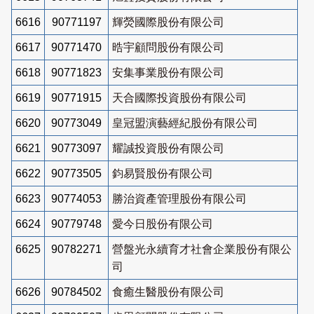
6616
90771197
輝熒國際股份有限公司
6617
90771470
晧宇顧問股份有限公司
6618
90771823
安集事業股份有限公司
6619
90771915
天合國際投資股份有限公司
6620
90773049
皇冠盟演藝經紀股份有限公司
6621
90773097
耀誠投資股份有限公司
6622
90773505
鈞易賢股份有限公司
6623
90774053
勝治資產管理股份有限公司
6624
90779748
愛今日股份有限公司
6625
90782271
營盤光永續育才社會企業股份有限公
司
6626
90784502
食癒生醫股份有限公司