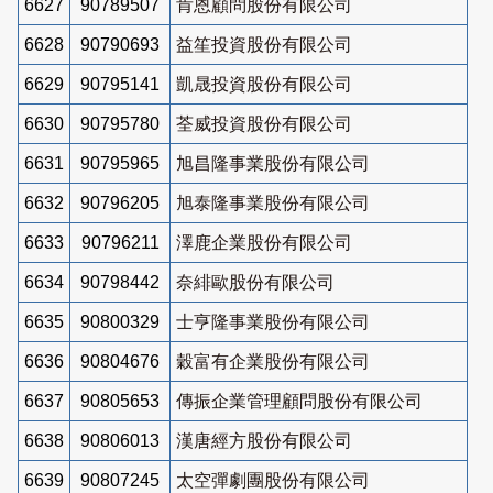
6627
90789507
肯恩顧問股份有限公司
6628
90790693
益笙投資股份有限公司
6629
90795141
凱晟投資股份有限公司
6630
90795780
荃威投資股份有限公司
6631
90795965
旭昌隆事業股份有限公司
6632
90796205
旭泰隆事業股份有限公司
6633
90796211
澤鹿企業股份有限公司
6634
90798442
奈緋歐股份有限公司
6635
90800329
士亨隆事業股份有限公司
6636
90804676
穀富有企業股份有限公司
6637
90805653
傳振企業管理顧問股份有限公司
6638
90806013
漢唐經方股份有限公司
6639
90807245
太空彈劇團股份有限公司