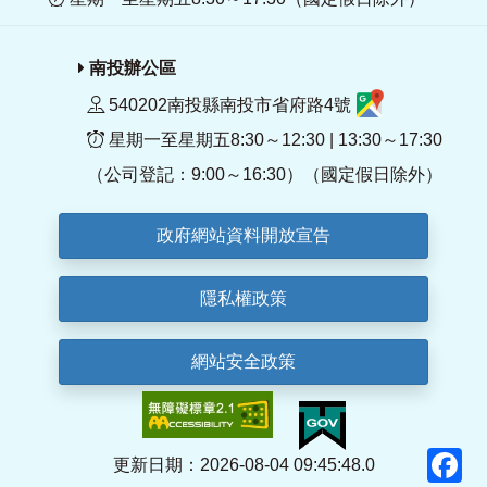
南投辦公區
540202南投縣南投市省府路4號
星期一至星期五8:30～12:30 | 13:30～17:30
（公司登記：9:00～16:30）（國定假日除外）
政府網站資料開放宣告
隱私權政策
網站安全政策
F
更新日期：2026-08-04 09:45:48.0