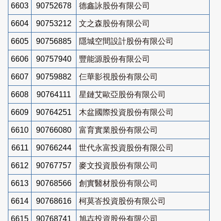
6603
90752678
德鑫詠股份有限公司
6604
90753212
文之森股份有限公司
6605
90756885
隱城空間設計股份有限公司
6606
90757940
豐能源股份有限公司
6607
90759882
仨華影視股份有限公司
6608
90764111
星鏈艾歐亞股份有限公司
6609
90764251
木盆國際投資股份有限公司
6610
90766080
富育實業股份有限公司
6611
90766244
世代永富投資股份有限公司
6612
90767757
麥文投資股份有限公司
6613
90768566
創實醫材股份有限公司
6614
90768616
柯莫峇投資股份有限公司
6615
90768741
旭壵投資股份有限公司