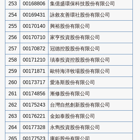
253
00168806
集億盛環保科技股份有限公司
254
00169431
詠敘友善環社股份有限公司
255
00170140
興裕股份有限公司
256
00170710
家亨投資股份有限公司
257
00170872
冠德控股股份有限公司
258
00171210
瑱泰投資控股股份有限公司
259
00171871
歐特海洋牧場股份有限公司
260
00173717
愛洛斯股份有限公司
261
00174856
漸修股份有限公司
262
00175243
台灣自然創新股份有限公司
263
00176221
金如泰股份有限公司
264
00177328
永雋投資股份有限公司
265
00177523
庫鉅股份有限公司