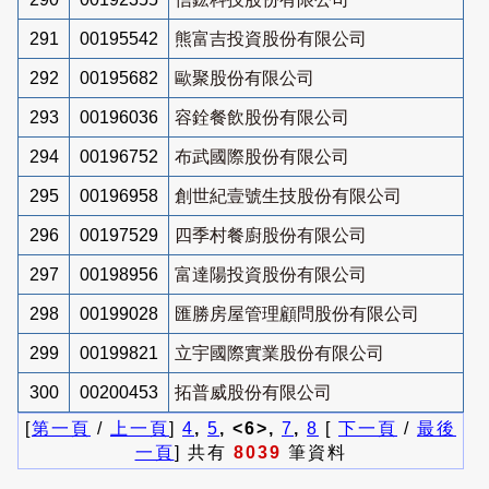
291
00195542
熊富吉投資股份有限公司
292
00195682
歐聚股份有限公司
293
00196036
容銓餐飲股份有限公司
294
00196752
布武國際股份有限公司
295
00196958
創世紀壹號生技股份有限公司
296
00197529
四季村餐廚股份有限公司
297
00198956
富達陽投資股份有限公司
298
00199028
匯勝房屋管理顧問股份有限公司
299
00199821
立宇國際實業股份有限公司
300
00200453
拓普威股份有限公司
[
第一頁
/
上一頁
]
4
,
5
, <6>,
7
,
8
[
下一頁
/
最後
一頁
] 共有
8039
筆資料