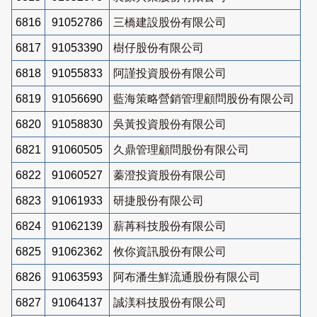
6816
91052786
三橋建設股份有限公司
6817
91053390
樹仔股份有限公司
6818
91055833
阿謹投資股份有限公司
6819
91056690
藍海策略營銷管理顧問股份有限公司
6820
91058830
吳黃投資股份有限公司
6821
91060505
久鼎管理顧問股份有限公司
6822
91060527
蓁澄投資股份有限公司
6823
91061933
研捷股份有限公司
6824
91062139
薪苒科技股份有限公司
6825
91062362
攸你資訊股份有限公司
6826
91063593
阿布潘生鮮流通股份有限公司
6827
91064137
誠渼科技股份有限公司