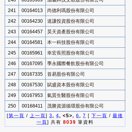
241
00164013
尚德利瑪股份有限公司
242
00164230
道謙投資股份有限公司
243
00164457
昊天資產股份有限公司
244
00164581
本一科技股份有限公司
245
00165961
幸宏長照股份有限公司
246
00167095
季永國際餐飲股份有限公司
247
00167335
首易股份有限公司
248
00167530
賦盛資本股份有限公司
249
00167953
氣質生醫股份有限公司
250
00168411
茂勝資源循環股份有限公司
[
第一頁
/
上一頁
]
3
,
4
, <5>,
6
,
7
[
下一頁
/
最後
一頁
] 共有
8039
筆資料