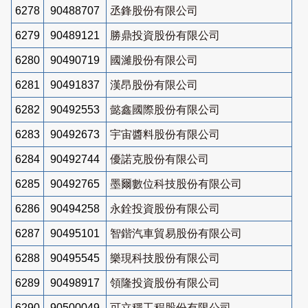
6278
90488707
丞鋒股份有限公司
6279
90489121
勝鼎投資股份有限公司
6280
90490719
國濰股份有限公司
6281
90491837
漢昂股份有限公司
6282
90492553
懿鑫國際股份有限公司
6283
90492673
宇宙醬料股份有限公司
6284
90492744
優諾克股份有限公司
6285
90492765
墨爾數位科技股份有限公司
6286
90494258
永銓投資股份有限公司
6287
90495101
智鍇汽車貿易股份有限公司
6288
90495545
樂現科技股份有限公司
6289
90498917
領隆投資股份有限公司
6290
90500049
可立穩工程股份有限公司