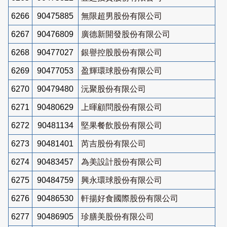
6266
90475885
無限超男股份有限公司
6267
90476809
廣德新開發股份有限公司
6268
90477027
銀譽控股股份有限公司
6269
90477053
盈輝環球股份有限公司
6270
90479480
沅聚股份有限公司
6271
90480629
上暉顧問股份有限公司
6272
90481134
堅果餐飲股份有限公司
6273
90481401
芮吉股份有限公司
6274
90483457
為美設計股份有限公司
6275
90484759
興永環球股份有限公司
6276
90486530
軒揚好食國際股份有限公司
6277
90486905
珍膳美股份有限公司