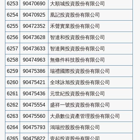
6253
90470690
大順城投資股份有限公司
6254
90470925
凰記投資股份有限公司
6255
90472352
禾聲實業股份有限公司
6256
90473628
智達和投資股份有限公司
6257
90473633
智達興投資股份有限公司
6258
90474963
無條件科技股份有限公司
6259
90475386
瑞禮國際投資股份有限公司
6260
90475421
全球詠旭投資股份有限公司
6261
90475436
元世紀投資股份有限公司
6262
90475554
盛祥一號投資股份有限公司
6263
90475560
大鼎數位資產管理股份有限公司
6264
90475793
鴻瑞控股股份有限公司
6265
90475822
壹起投資股份有限公司