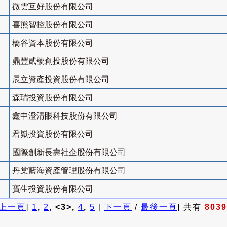
微雲互好股份有限公司
喜熊智控股份有限公司
橋谷資本股份有限公司
鼎豐貳號創投股份有限公司
辰立資產投資股份有限公司
森瑞投資股份有限公司
鑫中澄清眼科技股份有限公司
君嶽投資股份有限公司
國際創新長壽社企股份有限公司
丹棠藍海資產管理股份有限公司
寶生投資股份有限公司
上一頁
]
1
,
2
, <3>,
4
,
5
[
下一頁
/
最後一頁
] 共有
8039