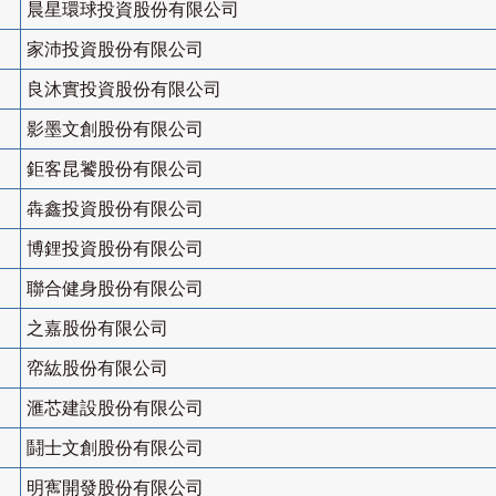
晨星環球投資股份有限公司
家沛投資股份有限公司
良沐實投資股份有限公司
影墨文創股份有限公司
鉅客昆饕股份有限公司
犇鑫投資股份有限公司
博鋰投資股份有限公司
聯合健身股份有限公司
之嘉股份有限公司
帟紘股份有限公司
滙芯建設股份有限公司
鬪士文創股份有限公司
明寯開發股份有限公司