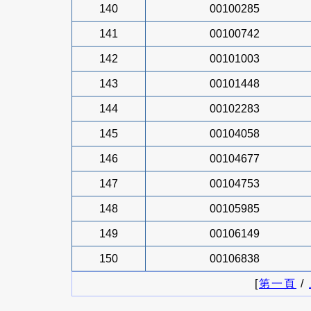
140
00100285
141
00100742
142
00101003
143
00101448
144
00102283
145
00104058
146
00104677
147
00104753
148
00105985
149
00106149
150
00106838
[
第一頁
/