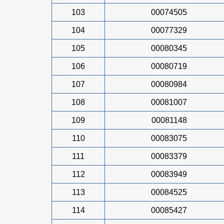
103
00074505
104
00077329
105
00080345
106
00080719
107
00080984
108
00081007
109
00081148
110
00083075
111
00083379
112
00083949
113
00084525
114
00085427