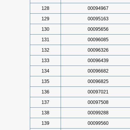
128
00094967
129
00095163
130
00095656
131
00096085
132
00096326
133
00096439
134
00096682
135
00096825
136
00097021
137
00097508
138
00099288
139
00099560