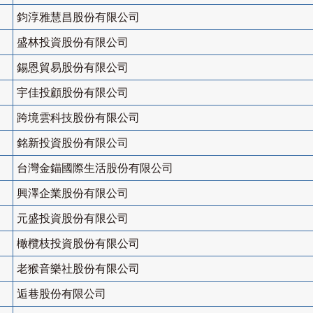
鈞淳雅慧昌股份有限公司
盛林投資股份有限公司
錫恩貿易股份有限公司
宇佳投顧股份有限公司
跨境雲科技股份有限公司
銘新投資股份有限公司
台灣金錨國際生活股份有限公司
興澤企業股份有限公司
元盛投資股份有限公司
橄欖枝投資股份有限公司
老猴音樂社股份有限公司
逅巷股份有限公司