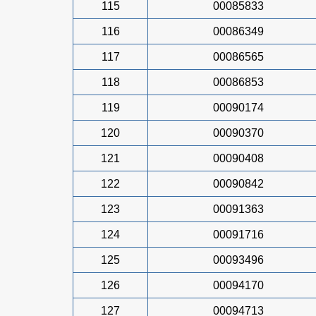
115
00085833
116
00086349
117
00086565
118
00086853
119
00090174
120
00090370
121
00090408
122
00090842
123
00091363
124
00091716
125
00093496
126
00094170
127
00094713