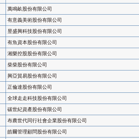
萬鳴畝股份有限公司
有意義美術股份有限公司
昱盛興科技股份有限公司
有魚資本股份有限公司
湘樂控股股份有限公司
柴柴股份有限公司
興亞貿易股份有限公司
正倫達股份有限公司
全球走走科技股份有限公司
碳世紀資產股份有限公司
布農世代同行社會企業股份有限公司
皓爾管理顧問股份有限公司