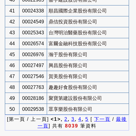
41
00024338
順昌國際企業股份有限公司
42
00024549
鼎佶投資股份有限公司
43
00025343
台灣明治醫藥股份有限公司
44
00026574
富爾金融科技股份有限公司
45
00026976
瀚于股份有限公司
46
00027497
興昌股份有限公司
47
00027546
賀美股份有限公司
48
00027763
趣趣好食股份有限公司
49
00028186
聚寶第建設股份有限公司
50
00029538
眾享樂股份有限公司
[第一頁 / 上一頁]
<1>,
2
,
3
,
4
,
5
[
下一頁
/
最後
一頁
] 共有
8039
筆資料