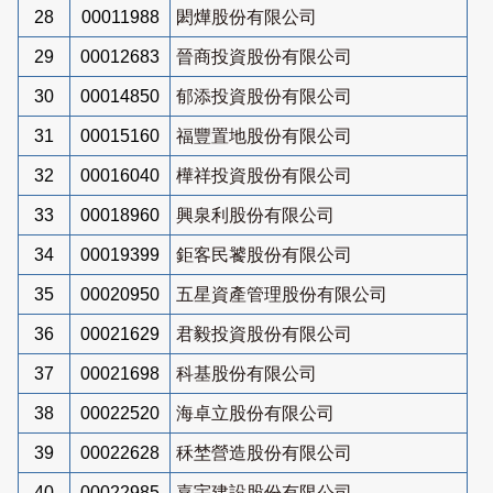
28
00011988
閎燁股份有限公司
29
00012683
晉商投資股份有限公司
30
00014850
郁添投資股份有限公司
31
00015160
福豐置地股份有限公司
32
00016040
樺祥投資股份有限公司
33
00018960
興泉利股份有限公司
34
00019399
鉅客民饕股份有限公司
35
00020950
五星資產管理股份有限公司
36
00021629
君毅投資股份有限公司
37
00021698
科基股份有限公司
38
00022520
海卓立股份有限公司
39
00022628
秝埜營造股份有限公司
40
00022985
嘉宇建設股份有限公司