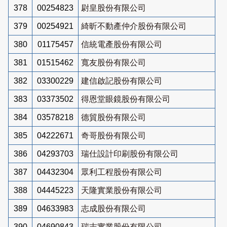
378
00254823
尉皇股份有限公司
379
00254921
綺昕不動產仲介股份有限公司
380
01175457
信統電產股份有限公司
381
01515462
寬友股份有限公司
382
03300229
建信啟記股份有限公司
383
03373502
得恩堂眼鏡股份有限公司
384
03578218
德貿股份有限公司
385
04222671
奇哥股份有限公司
386
04293703
瑞仕設計印刷股份有限公司
387
04432304
眾利工程股份有限公司
388
04445223
天隆實業股份有限公司
389
04633983
志成股份有限公司
390
04690843
瑞志實業股份有限公司