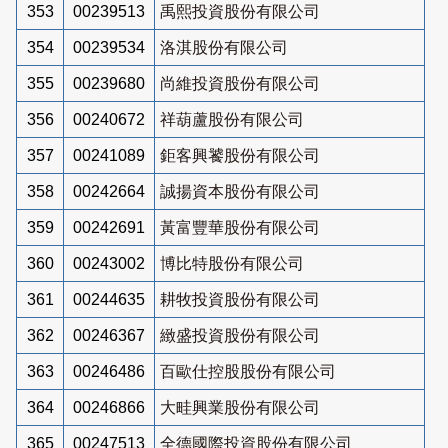
353
00239513
禹熙投資股份有限公司
354
00239534
洛淇股份有限公司
355
00239680
尚維投資股份有限公司
356
00240672
祥葫蘆股份有限公司
357
00241089
鉅客興饕股份有限公司
358
00242664
誠揚資本股份有限公司
359
00242691
黃富豐華股份有限公司
360
00243002
博比特股份有限公司
361
00244635
耕牧投資股份有限公司
362
00246367
緻盛投資股份有限公司
363
00246486
百歐仕控股股份有限公司
364
00246866
大畦興業股份有限公司
365
00247513
全德國際投資股份有限公司