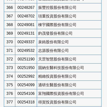
366
00248267
振豐控股股份有限公司
367
00248702
頊重投資股份有限公司
368
00249081
棟宇國際股份有限公司
369
00249131
鈞茂發股份有限公司
370
00249337
泉銪股份有限公司
371
00249532
志源股份有限公司
372
00251190
天罡智慧股份有限公司
373
00251950
固納生醫科技股份有限公司
374
00252992
精緻投資股份有限公司
375
00254099
適研生醫股份有限公司
376
00254106
富翔國際投資股份有限公司
377
00254318
得賀投資股份有限公司