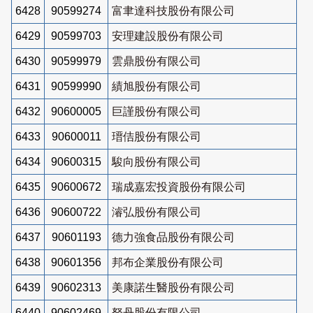
6428
90599274
富聿達科技股份有限公司
6429
90599703
安理建設股份有限公司
6430
90599979
雲鼎股份有限公司
6431
90599990
績旭股份有限公司
6432
90600005
巨謹股份有限公司
6433
90600011
瑨佶股份有限公司
6434
90600315
駿向股份有限公司
6435
90600672
瑞成嘉宏投資股份有限公司
6436
90600722
濬弘股份有限公司
6437
90601193
德力強食品股份有限公司
6438
90601356
邦布企業股份有限公司
6439
90602313
美康諾生醫股份有限公司
6440
90602469
砮丹股份有限公司