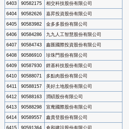
6403
90582175
相交科技股份有限公司
6404
90582626
嘉昇投資股份有限公司
6405
90583982
金多多股份有限公司
6406
90584286
九九人工智慧股份有限公司
6407
90584743
鑫匯國際投資股份有限公司
6408
90586910
珍珠門股份有限公司
6409
90587930
鋰基科技股份有限公司
6410
90588071
多點肉股份有限公司
6411
90588157
美好土地股份有限公司
6412
90588163
潤碩股份有限公司
6413
90588298
宣麾國際股份有限公司
6414
90589557
鑫貴登股份有限公司
6415
90591364
倉和建設股份有限公司