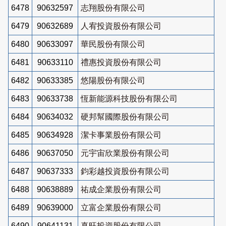
6478
90632597
志翔股份有限公司
6479
90632689
人宥投資股份有限公司
6480
90633097
華民股份有限公司
6481
90633110
禮惠投資股份有限公司
6482
90633385
悠陽股份有限公司
6483
90633738
恆新能源科技股份有限公司
6484
90634032
硬邦幫國際股份有限公司
6485
90634928
潔卡事業股份有限公司
6486
90637050
元宇宙欣業股份有限公司
6487
90637333
鈞彩越投資股份有限公司
6488
90638889
祐成企業股份有限公司
6489
90639000
立富企業股份有限公司
6490
90641131
真旺投資股份有限公司