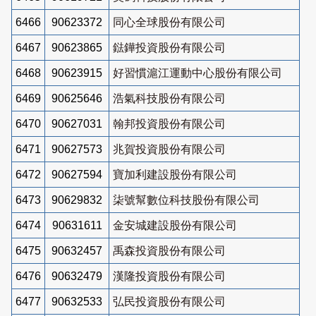
6466
90623372
同心全球股份有限公司
6467
90623865
鍅鏵投資股份有限公司
6468
90623915
好習慣滬江運動中心股份有限公司
6469
90625646
浩氣科技股份有限公司
6470
90627031
翰邦投資股份有限公司
6471
90627573
兆賀投資股份有限公司
6472
90627594
寶加利建設股份有限公司
6473
90629832
柒號幫數位科技股份有限公司
6474
90631611
金安城建設股份有限公司
6475
90632457
禹森投資股份有限公司
6476
90632479
漢隆投資股份有限公司
6477
90632533
弘民投資股份有限公司