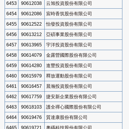
6453
90612038
云旭投資股份有限公司
6454
90612086
宸時香筑股份有限公司
6455
90612522
怡發投資股份有限公司
6456
90613212
亞碩事業股份有限公司
6457
90613965
宇洋投資股份有限公司
6458
90614079
金露營國際股份有限公司
6459
90614280
進豐投資股份有限公司
6460
90615979
釋放運動股份有限公司
6461
90616457
晨瀚投資股份有限公司
6462
90617759
捷安新企業股份有限公司
6463
90618103
護全禪心國際股份有限公司
6464
90619476
質達康股份有限公司
6465
90619721
奧碼科技股份有限公司