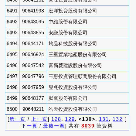
6491
90641998
宏洋投資股份有限公司
6492
90643095
中維股份有限公司
6493
90643855
安謙股份有限公司
6494
90644171
均品科技股份有限公司
6495
90646924
三重置業地產股份有限公司
6496
90647542
富裔菱建設股份有限公司
6497
90647796
玉惠投資管理顧問股份有限公司
6498
90647959
昱兆投資股份有限公司
6499
90648177
默嵐股份有限公司
6500
90648211
皓天投資股份有限公司
[
第一頁
/
上一頁
]
128
,
129
, <130>,
131
,
132
[
下一頁
/
最後一頁
] 共有
8039
筆資料