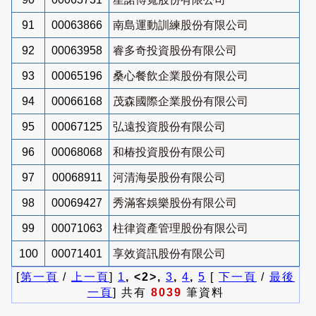
91
00063866
南島運動訓練股份有限公司
92
00063958
睿多奇投資股份有限公司
93
00065196
桑心餐飲企業股份有限公司
94
00066168
茂森國際企業股份有限公司
95
00067125
弘遠投資股份有限公司
96
00068068
和椿投資股份有限公司
97
00068911
河清海晏股份有限公司
98
00069427
秀滿客娛樂股份有限公司
99
00071063
柱律資產管理股份有限公司
100
00071401
享效資訊股份有限公司
[
第一頁
/
上一頁
]
1
, <2>,
3
,
4
,
5
[
下一頁
/
最後
一頁
] 共有
8039
筆資料