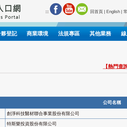
:::
回首頁
|
English
|
合夥登記
商業環境
法規專區
其他業務
線
【熱門查詢
公司名稱
創淨科技醫材聯合事業股份有限公司
特斯樂投資股份有限公司