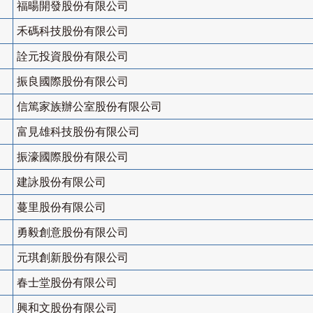
福暘開發股份有限公司
禾碼科技股份有限公司
詮元投資股份有限公司
振良國際股份有限公司
信篤家族辦公室股份有限公司
富見雄科技股份有限公司
振濠國際股份有限公司
建詠股份有限公司
蔓里股份有限公司
勇毅創意股份有限公司
元琪創新股份有限公司
春士堂股份有限公司
興和文股份有限公司