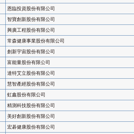
恩臨投資股份有限公司
智寶創新股份有限公司
興廣工程股份有限公司
常森健康事業股份有限公司
創新宇宙股份有限公司
富能量股份有限公司
達特艾立股份有限公司
慧智產經股份有限公司
虹鑫股份有限公司
精測科技股份有限公司
美好創新股份有限公司
宏碁健康股份有限公司