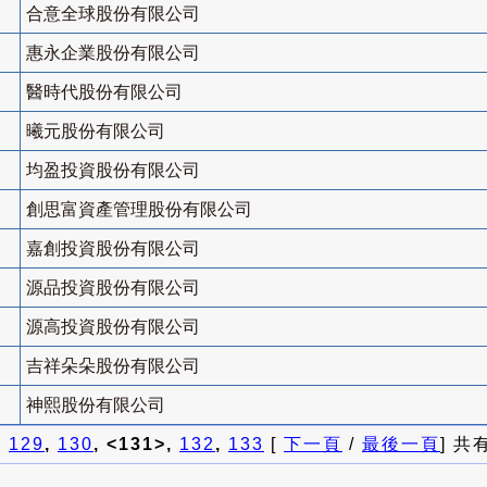
合意全球股份有限公司
惠永企業股份有限公司
醫時代股份有限公司
曦元股份有限公司
均盈投資股份有限公司
創思富資產管理股份有限公司
嘉創投資股份有限公司
源品投資股份有限公司
源高投資股份有限公司
吉祥朵朵股份有限公司
神熙股份有限公司
]
129
,
130
, <131>,
132
,
133
[
下一頁
/
最後一頁
] 共