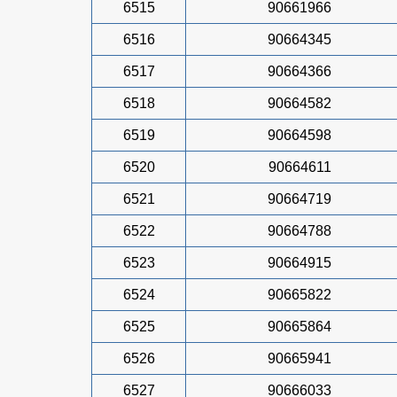
6515
90661966
6516
90664345
6517
90664366
6518
90664582
6519
90664598
6520
90664611
6521
90664719
6522
90664788
6523
90664915
6524
90665822
6525
90665864
6526
90665941
6527
90666033