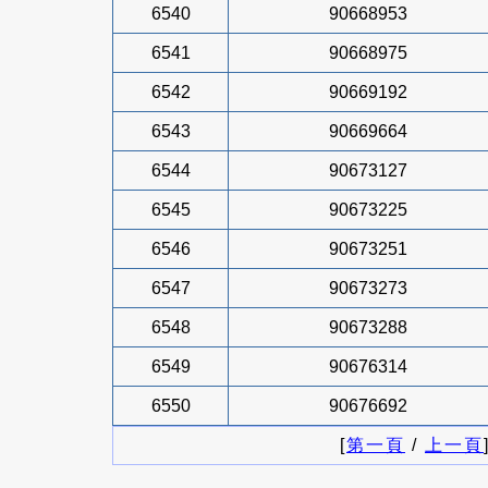
6540
90668953
6541
90668975
6542
90669192
6543
90669664
6544
90673127
6545
90673225
6546
90673251
6547
90673273
6548
90673288
6549
90676314
6550
90676692
[
第一頁
/
上一頁