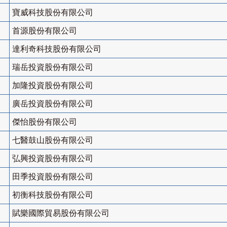
寶威科技股份有限公司
首源股份有限公司
達利奇科技股份有限公司
瑞岳投資股份有限公司
加隆投資股份有限公司
廣岳投資股份有限公司
傑怡股份有限公司
七醫鼓山股份有限公司
弘興投資股份有限公司
田季投資股份有限公司
初衡科技股份有限公司
賦樂國際貿易股份有限公司