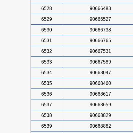
6528
90666483
6529
90666527
6530
90666738
6531
90666765
6532
90667531
6533
90667589
6534
90668047
6535
90668460
6536
90668617
6537
90668659
6538
90668829
6539
90668882