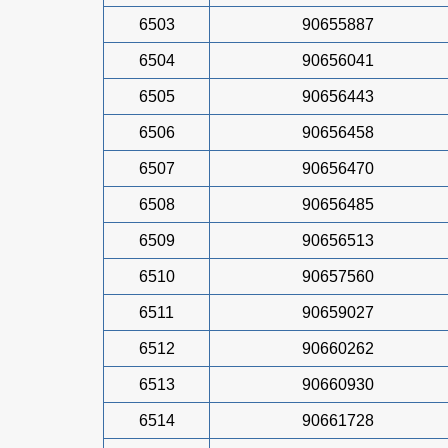
6503
90655887
6504
90656041
6505
90656443
6506
90656458
6507
90656470
6508
90656485
6509
90656513
6510
90657560
6511
90659027
6512
90660262
6513
90660930
6514
90661728