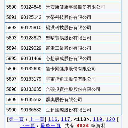
5890
90124848
禾安康健康事業股份有限公司
5891
90125142
大榮科技股份有限公司
5892
90125810
楊洪科技股份有限公司
5893
90128823
聖晴貿易股份有限公司
5894
90129029
富聿工業股份有限公司
5895
90131469
心想事成股份有限公司
5896
90132690
笛卡爾健康股份有限公司
5897
90133179
宇宙摔角王股份有限公司
5898
90133635
合碩投資控股股份有限公司
5899
90135562
群奧股份有限公司
5900
90136582
豆超國際股份有限公司
[
第一頁
/
上一頁
]
116
,
117
, <118>,
119
,
120
[
下一頁
/
最後一頁
] 共有
8034
筆資料