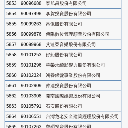
5853
90096688
泰旭昌股份有限公司
5854
90097498
李賀投資股份有限公司
5855
90099263
帛億股份有限公司
5856
90099876
傳陽數位管理顧問股份有限公司
5857
90099968
艾迪亞音樂股份有限公司
5858
90101253
好船股份有限公司
5859
90101296
華榮永續影響力股份有限公司
5860
90102324
鴻養銀髮事業股份有限公司
5861
90102909
仲達投資股份有限公司
5862
90103908
開南國際娛樂股份有限公司
5863
90105791
石安股份有限公司
5864
90106551
台灣危老安全建築經理股份有限公司
5865
90107263
齊碩投資股份有限公司