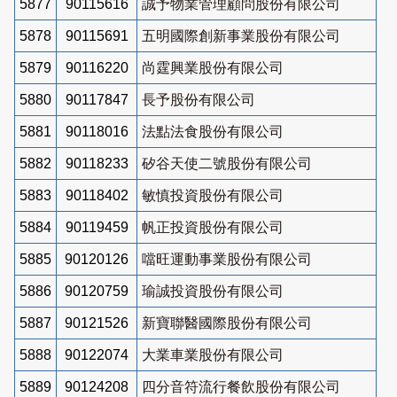
5877
90115616
誠予物業管理顧問股份有限公司
5878
90115691
五明國際創新事業股份有限公司
5879
90116220
尚霆興業股份有限公司
5880
90117847
長予股份有限公司
5881
90118016
法點法食股份有限公司
5882
90118233
矽谷天使二號股份有限公司
5883
90118402
敏慎投資股份有限公司
5884
90119459
帆正投資股份有限公司
5885
90120126
噹旺運動事業股份有限公司
5886
90120759
瑜誠投資股份有限公司
5887
90121526
新寶聯醫國際股份有限公司
5888
90122074
大業車業股份有限公司
5889
90124208
四分音符流行餐飲股份有限公司