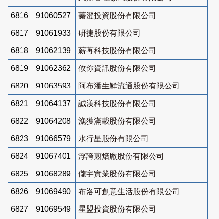
6816
91060527
蓁澄投資股份有限公司
6817
91061933
研捷股份有限公司
6818
91062139
薪苒科技股份有限公司
6819
91062362
攸你資訊股份有限公司
6820
91063593
阿布潘生鮮流通股份有限公司
6821
91064137
誠渼科技股份有限公司
6822
91064208
漁獲滿載股份有限公司
6823
91066579
水行星股份有限公司
6824
91067401
浮誇煎焙廠股份有限公司
6825
91068289
儱宇實業股份有限公司
6826
91069490
布洛可創意生活股份有限公司
6827
91069549
星盟投資股份有限公司