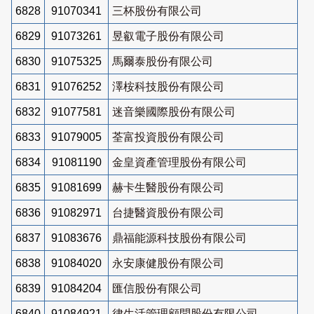
6828
91070341
三杯股份有限公司
6829
91073261
昱叡電子股份有限公司
6830
91075325
馬爾泰股份有限公司
6831
91076252
澤桉科技股份有限公司
6832
91077581
迷音樂國際股份有限公司
6833
91079005
荃富投資股份有限公司
6834
91081190
金皇資產管理股份有限公司
6835
91081699
赫卡生醫股份有限公司
6836
91082971
台捷醫資股份有限公司
6837
91083676
鼎福能源科技股份有限公司
6838
91084020
永安康健股份有限公司
6839
91084204
匯信股份有限公司
6840
91084921
律生活管理顧問股份有限公司