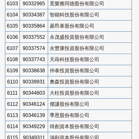
6103
90332965
覓樂雅同德股份有限公司
6104
90334387
智砌科技股份有限公司
6105
90335864
菱昂泰股份有限公司
6106
90337552
永茂盛投資股份有限公司
6107
90337574
永豐康投資股份有限公司
6108
90337743
天蒔科技股份有限公司
6109
90338638
仲泰投資股份有限公司
6110
90339931
奧森投資股份有限公司
6111
90344603
大柱投資股份有限公司
6112
90346124
傑謙股份有限公司
6113
90346139
季恩股份有限公司
6114
90349229
得創資本股份有限公司
6115
90349311
鴻利資本股份有限公司