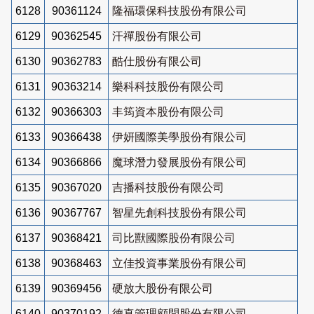
6128
90361124
隆福環保科技股份有限公司
6129
90362545
汗禪股份有限公司
6130
90362783
酷仕股份有限公司
6131
90363214
樂科科技股份有限公司
6132
90366303
丰筠資本股份有限公司
6133
90366438
伊妍國際美學股份有限公司
6134
90366866
魔球潛力發展股份有限公司
6135
90367020
吉播科技股份有限公司
6136
90367767
智星先創科技股份有限公司
6137
90368421
司比獸國際股份有限公司
6138
90368463
立佳投資事業股份有限公司
6139
90369456
硬放大股份有限公司
6140
90370192
德真管理顧問股份有限公司