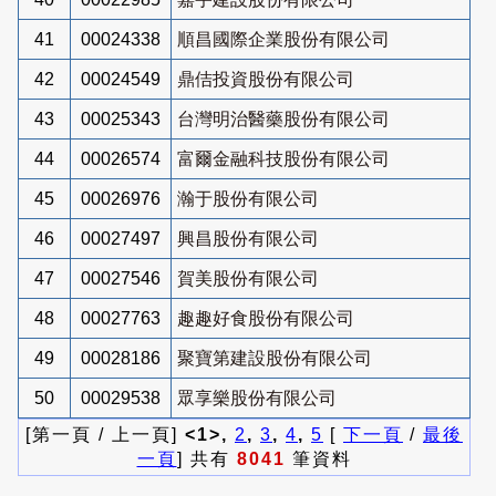
41
00024338
順昌國際企業股份有限公司
42
00024549
鼎佶投資股份有限公司
43
00025343
台灣明治醫藥股份有限公司
44
00026574
富爾金融科技股份有限公司
45
00026976
瀚于股份有限公司
46
00027497
興昌股份有限公司
47
00027546
賀美股份有限公司
48
00027763
趣趣好食股份有限公司
49
00028186
聚寶第建設股份有限公司
50
00029538
眾享樂股份有限公司
[第一頁 / 上一頁]
<1>,
2
,
3
,
4
,
5
[
下一頁
/
最後
一頁
] 共有
8041
筆資料