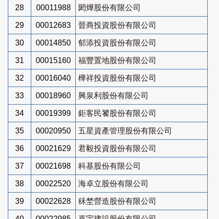
28
00011988
閎燁股份有限公司
29
00012683
晉商投資股份有限公司
30
00014850
郁添投資股份有限公司
31
00015160
福豐置地股份有限公司
32
00016040
樺祥投資股份有限公司
33
00018960
興泉利股份有限公司
34
00019399
鉅客民饕股份有限公司
35
00020950
五星資產管理股份有限公司
36
00021629
君毅投資股份有限公司
37
00021698
科基股份有限公司
38
00022520
海卓立股份有限公司
39
00022628
秝埜營造股份有限公司
40
00022985
嘉宇建設股份有限公司