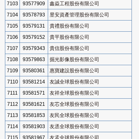
7103
93577909
鑫焱工程股份有限公司
7104
93578793
昱安資產管理股份有限公司
7105
93579131
貴禮股份有限公司
7106
93579152
貴平股份有限公司
7107
93579343
貴信股份有限公司
7108
93579863
掘光影像股份有限公司
7109
93580361
惠寶建設股份有限公司
7110
93581214
友誠全球股份有限公司
7111
93581571
友祥全球股份有限公司
7112
93581621
友芯全球股份有限公司
7113
93581853
友民全球股份有限公司
7114
93581903
友丞全球股份有限公司
7115
93581967
友孟全球股份有限公司