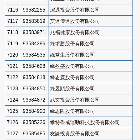
7116
93582255
浤邁投資股份有限公司
7117
93583819
艾達傑達股份有限公司
7118
93583971
兆福健康股份有限公司
7119
93584296
綠堉勝股份有限公司
7120
93584535
綠益生股份有限公司
7121
93584628
綠盈盛股份有限公司
7122
93584818
綠恩慶股份有限公司
7123
93584850
綠昱順股份有限公司
7124
93584872
武文投資股份有限公司
7125
93584900
綠恩陞股份有限公司
7126
93585226
維特魯威運動科技股份有限公司
7127
93585485
友詮投資股份有限公司