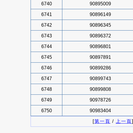
6740
90895009
6741
90896149
6742
90896345
6743
90896372
6744
90896801
6745
90897891
6746
90899286
6747
90899743
6748
90899808
6749
90978726
6750
90983404
[
第一頁
/
上一頁