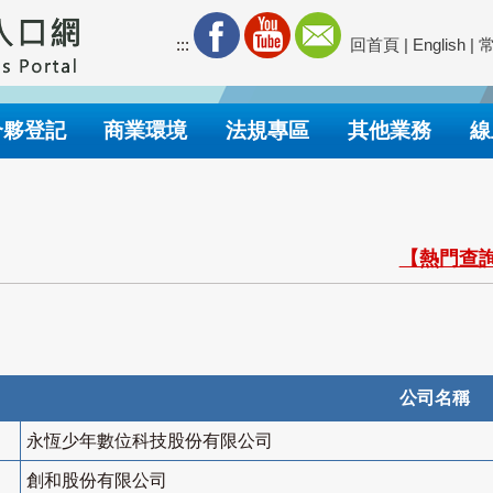
:::
回首頁
|
English
|
合夥登記
商業環境
法規專區
其他業務
線
【熱門查詢
公司名稱
永恆少年數位科技股份有限公司
創和股份有限公司