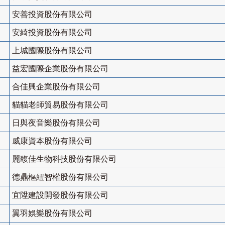
安善投資股份有限公司
安綺投資股份有限公司
上城國際股份有限公司
益宏國際企業股份有限公司
合佳興企業股份有限公司
貓貓老師貿易股份有限公司
日與夜音樂股份有限公司
威康資本股份有限公司
麗馥佳生物科技股份有限公司
德鼎樞紐智權股份有限公司
宜陞建設開發股份有限公司
翼羽娛樂股份有限公司