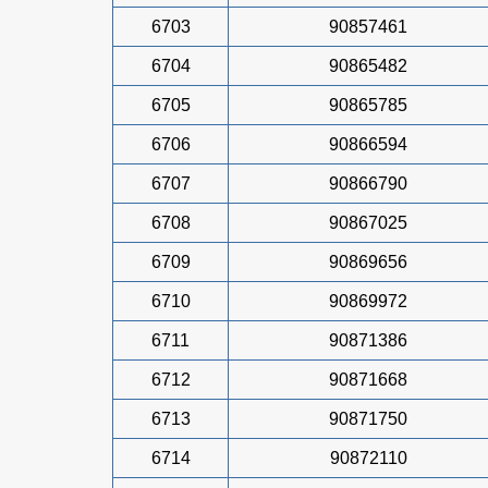
6703
90857461
6704
90865482
6705
90865785
6706
90866594
6707
90866790
6708
90867025
6709
90869656
6710
90869972
6711
90871386
6712
90871668
6713
90871750
6714
90872110