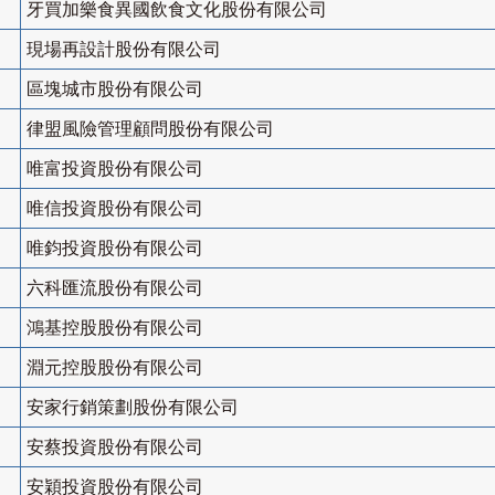
牙買加樂食異國飲食文化股份有限公司
現場再設計股份有限公司
區塊城市股份有限公司
律盟風險管理顧問股份有限公司
唯富投資股份有限公司
唯信投資股份有限公司
唯鈞投資股份有限公司
六科匯流股份有限公司
鴻基控股股份有限公司
淵元控股股份有限公司
安家行銷策劃股份有限公司
安蔡投資股份有限公司
安穎投資股份有限公司