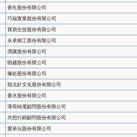
善生股份有限公司
巧福實業股份有限公司
寶易生技股份有限公司
永承精工股份有限公司
潤廣股份有限公司
朗越股份有限公司
璨崧股份有限公司
指北針文化股份有限公司
臺水股份有限公司
薄荷純電顧問股份有限公司
共想行銷顧問股份有限公司
愛呆玩股份有限公司