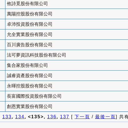
攸詩覓股份有限公司
萬陽控股股份有限公司
卓沛投資股份有限公司
允全實業股份有限公司
百川廣告股份有限公司
法可夢資訊科技股份有限公司
集合家股份有限公司
誠睿資產股份有限公司
永暉控股股份有限公司
長富國際投資股份有限公司
創恩實業股份有限公司
]
133
,
134
, <135>,
136
,
137
[
下一頁
/
最後一頁
] 共