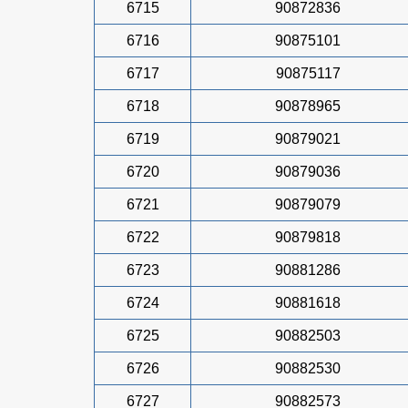
6715
90872836
6716
90875101
6717
90875117
6718
90878965
6719
90879021
6720
90879036
6721
90879079
6722
90879818
6723
90881286
6724
90881618
6725
90882503
6726
90882530
6727
90882573