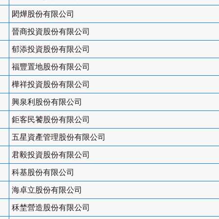
閎燁股份有限公司
晉商投資股份有限公司
郁添投資股份有限公司
福豐置地股份有限公司
樺祥投資股份有限公司
興泉利股份有限公司
鉅客民饕股份有限公司
五星資產管理股份有限公司
君毅投資股份有限公司
科基股份有限公司
海卓立股份有限公司
秝埜營造股份有限公司