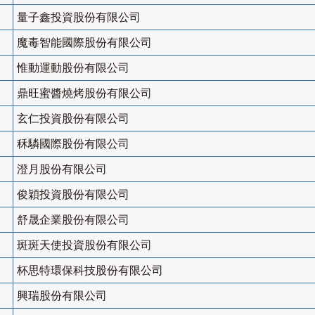
量子鑫投資股份有限公司
魔毒智能國際股份有限公司
惟動運動股份有限公司
鼎旺蜜醬燒烤股份有限公司
玄仁投資股份有限公司
秝驎國際股份有限公司
澄月股份有限公司
俊穎投資股份有限公司
舒晟企業股份有限公司
斑斑天使投資股份有限公司
杯思特環保科技股份有限公司
興瑞股份有限公司