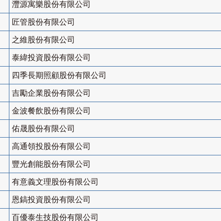
灃源寓樂股份有限公司
匠管股份有限公司
之維股份有限公司
泰緯投資股份有限公司
四季長期照顧股份有限公司
吉勵企業股份有限公司
金波餐飲股份有限公司
佑晟股份有限公司
高通領投股份有限公司
豐光創能股份有限公司
有意義文理股份有限公司
恩鎬投資股份有限公司
百優泰生技股份有限公司