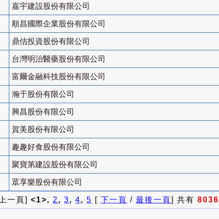
嘉宇建設股份有限公司
順昌國際企業股份有限公司
鼎佶投資股份有限公司
台灣明治醫藥股份有限公司
富爾金融科技股份有限公司
瀚于股份有限公司
興昌股份有限公司
賀美股份有限公司
趣趣好食股份有限公司
聚寶第建設股份有限公司
眾享樂股份有限公司
 上一頁]
<1>,
2
,
3
,
4
,
5
[
下一頁
/
最後一頁
] 共有
8036