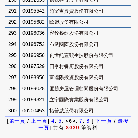
291
00195542
熊富吉投資股份有限公司
292
00195682
歐聚股份有限公司
293
00196036
容銓餐飲股份有限公司
294
00196752
布武國際股份有限公司
295
00196958
創世紀壹號生技股份有限公司
296
00197529
四季村餐廚股份有限公司
297
00198956
富達陽投資股份有限公司
298
00199028
匯勝房屋管理顧問股份有限公司
299
00199821
立宇國際實業股份有限公司
300
00200453
拓普威股份有限公司
[
第一頁
/
上一頁
]
4
,
5
, <6>,
7
,
8
[
下一頁
/
最後
一頁
] 共有
8039
筆資料