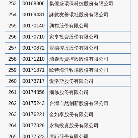
253
00168806
集億盛環保科技股份有限公司
254
00169431
詠敘友善環社股份有限公司
255
00170140
興裕股份有限公司
256
00170710
家亨投資股份有限公司
257
00170872
冠德控股股份有限公司
258
00171210
瑱泰投資控股股份有限公司
259
00171871
歐特海洋牧場股份有限公司
260
00173717
愛洛斯股份有限公司
261
00174856
漸修股份有限公司
262
00175243
台灣自然創新股份有限公司
263
00176221
金如泰股份有限公司
264
00177328
永雋投資股份有限公司
265
00177523
庫鉅股份有限公司