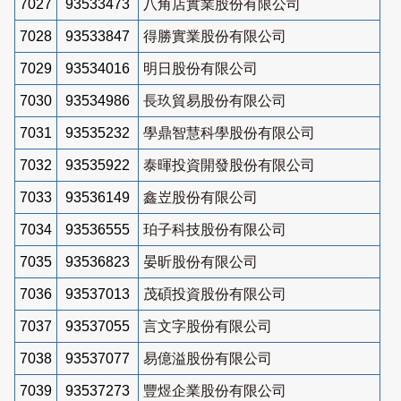
7027
93533473
八角店實業股份有限公司
7028
93533847
得勝實業股份有限公司
7029
93534016
明日股份有限公司
7030
93534986
長玖貿易股份有限公司
7031
93535232
學鼎智慧科學股份有限公司
7032
93535922
泰暉投資開發股份有限公司
7033
93536149
鑫岦股份有限公司
7034
93536555
珀子科技股份有限公司
7035
93536823
晏昕股份有限公司
7036
93537013
茂碩投資股份有限公司
7037
93537055
言文字股份有限公司
7038
93537077
易億溢股份有限公司
7039
93537273
豐煜企業股份有限公司