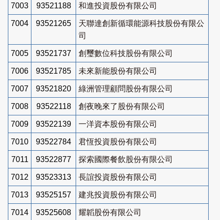
7003
93521188
和進投資股份有限公司
7004
93521265
天聯達創新循環能源科技股份有限公
司
7005
93521737
創璽數位科技股份有限公司
7006
93521785
未來新能股份有限公司
7007
93521820
綠洲管理顧問股份有限公司
7008
93522118
創夜晚來了股份有限公司
7009
93522139
一洋資本股份有限公司
7010
93522784
君恆投資股份有限公司
7011
93522877
探索國際餐飲股份有限公司
7012
93523313
長誼投資股份有限公司
7013
93525157
建兆投資股份有限公司
7014
93525608
耀韜股份有限公司