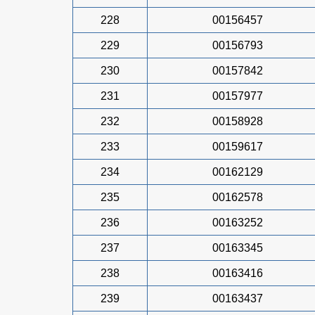
228
00156457
229
00156793
230
00157842
231
00157977
232
00158928
233
00159617
234
00162129
235
00162578
236
00163252
237
00163345
238
00163416
239
00163437