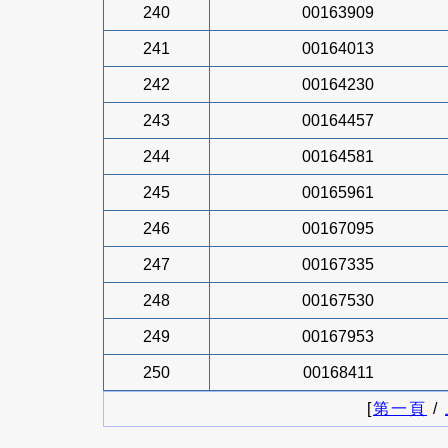
240
00163909
241
00164013
242
00164230
243
00164457
244
00164581
245
00165961
246
00167095
247
00167335
248
00167530
249
00167953
250
00168411
[
第一頁
/