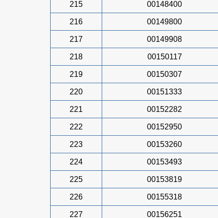
215
00148400
216
00149800
217
00149908
218
00150117
219
00150307
220
00151333
221
00152282
222
00152950
223
00153260
224
00153493
225
00153819
226
00155318
227
00156251