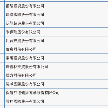
郡耀投資股份有限公司
建聯國際股份有限公司
沃龍超遊股份有限公司
米傑瑞股份有限公司
鉅貿投資股份有限公司
賀宸股份有限公司
常蕙投資股份有限公司
璟豐林投資股份有限公司
端方股份有限公司
昊域國際股份有限公司
保爾芬德健康運動股份有限公司
雲翔國際股份有限公司