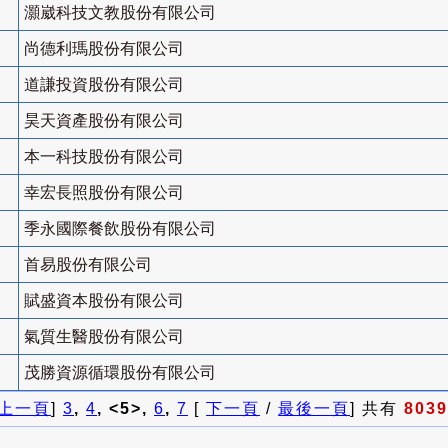
灝崴科技文教股份有限公司
尚德利瑪股份有限公司
道謙投資股份有限公司
昊天資產股份有限公司
本一科技股份有限公司
幸宏長照股份有限公司
季永國際餐飲股份有限公司
首易股份有限公司
賦盛資本股份有限公司
氣質生醫股份有限公司
茂勝資源循環股份有限公司
上一頁
]
3
,
4
, <5>,
6
,
7
[
下一頁
/
最後一頁
] 共有
8039