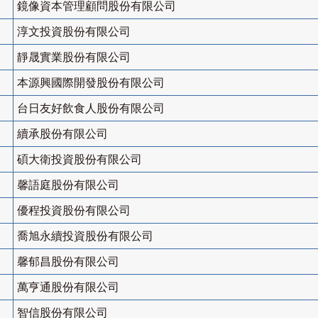
鏡像資本管理顧問股份有限公司
淳文投資股份有限公司
靜晟實業股份有限公司
本源興國際開發股份有限公司
台日友好飲食人股份有限公司
續承股份有限公司
碩大衛投資股份有限公司
馨語庭股份有限公司
優程投資股份有限公司
喬旭永續投資股份有限公司
馨郁昌股份有限公司
萬亨通股份有限公司
智信股份有限公司