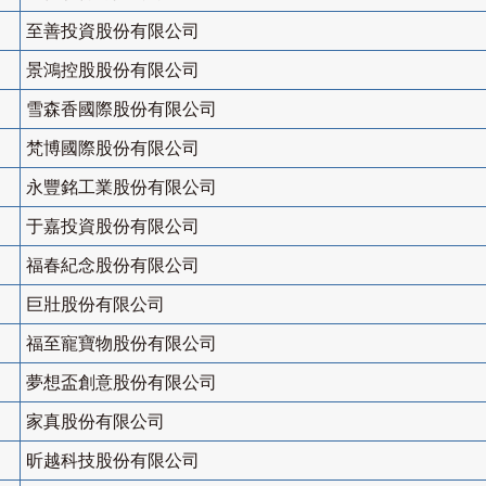
至善投資股份有限公司
景鴻控股股份有限公司
雪森香國際股份有限公司
梵博國際股份有限公司
永豐銘工業股份有限公司
于嘉投資股份有限公司
福春紀念股份有限公司
巨壯股份有限公司
福至寵寶物股份有限公司
夢想盃創意股份有限公司
家真股份有限公司
昕越科技股份有限公司