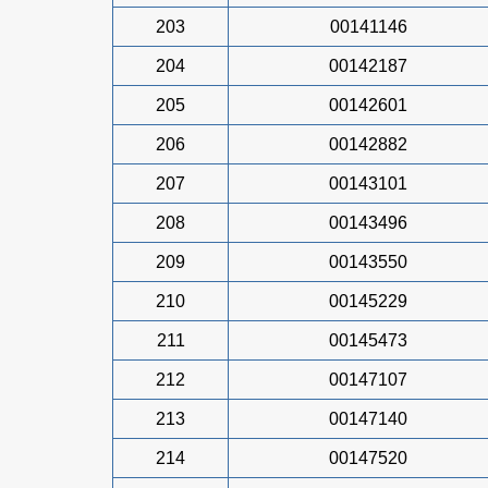
203
00141146
204
00142187
205
00142601
206
00142882
207
00143101
208
00143496
209
00143550
210
00145229
211
00145473
212
00147107
213
00147140
214
00147520