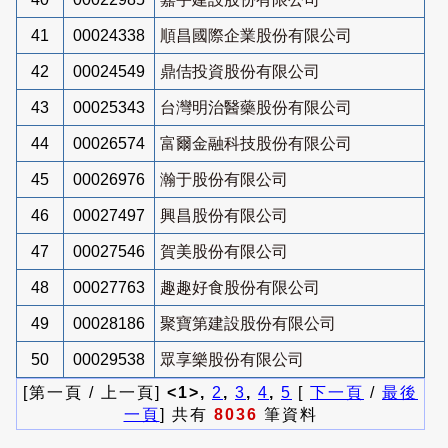
41
00024338
順昌國際企業股份有限公司
42
00024549
鼎佶投資股份有限公司
43
00025343
台灣明治醫藥股份有限公司
44
00026574
富爾金融科技股份有限公司
45
00026976
瀚于股份有限公司
46
00027497
興昌股份有限公司
47
00027546
賀美股份有限公司
48
00027763
趣趣好食股份有限公司
49
00028186
聚寶第建設股份有限公司
50
00029538
眾享樂股份有限公司
[第一頁 / 上一頁]
<1>,
2
,
3
,
4
,
5
[
下一頁
/
最後
一頁
] 共有
8036
筆資料