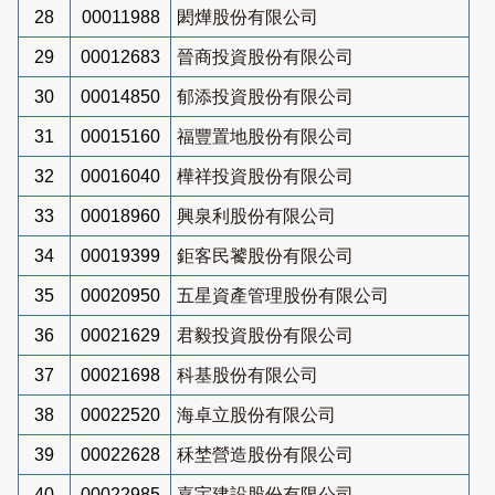
28
00011988
閎燁股份有限公司
29
00012683
晉商投資股份有限公司
30
00014850
郁添投資股份有限公司
31
00015160
福豐置地股份有限公司
32
00016040
樺祥投資股份有限公司
33
00018960
興泉利股份有限公司
34
00019399
鉅客民饕股份有限公司
35
00020950
五星資產管理股份有限公司
36
00021629
君毅投資股份有限公司
37
00021698
科基股份有限公司
38
00022520
海卓立股份有限公司
39
00022628
秝埜營造股份有限公司
40
00022985
嘉宇建設股份有限公司