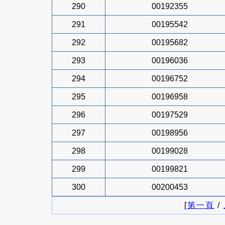
290
00192355
291
00195542
292
00195682
293
00196036
294
00196752
295
00196958
296
00197529
297
00198956
298
00199028
299
00199821
300
00200453
[
第一頁
/