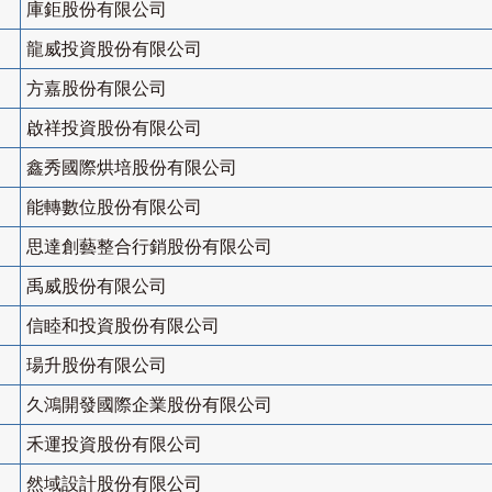
庫鉅股份有限公司
龍威投資股份有限公司
方嘉股份有限公司
啟祥投資股份有限公司
鑫秀國際烘培股份有限公司
能轉數位股份有限公司
思達創藝整合行銷股份有限公司
禹威股份有限公司
信睦和投資股份有限公司
瑒升股份有限公司
久鴻開發國際企業股份有限公司
禾運投資股份有限公司
然域設計股份有限公司