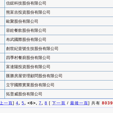
信鋐科技股份有限公司
熊富吉投資股份有限公司
歐聚股份有限公司
容銓餐飲股份有限公司
布武國際股份有限公司
創世紀壹號生技股份有限公司
四季村餐廚股份有限公司
富達陽投資股份有限公司
匯勝房屋管理顧問股份有限公司
立宇國際實業股份有限公司
拓普威股份有限公司
上一頁
]
4
,
5
, <6>,
7
,
8
[
下一頁
/
最後一頁
] 共有
8039