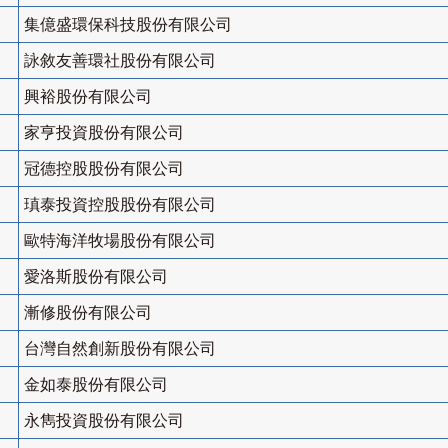
集億盛環保科技股份有限公司
詠敘友善環社股份有限公司
興裕股份有限公司
家亨投資股份有限公司
冠德控股股份有限公司
瑱泰投資控股股份有限公司
歐特海洋牧場股份有限公司
愛洛斯股份有限公司
漸修股份有限公司
台灣自然創新股份有限公司
金如泰股份有限公司
永雋投資股份有限公司