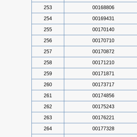
253
00168806
254
00169431
255
00170140
256
00170710
257
00170872
258
00171210
259
00171871
260
00173717
261
00174856
262
00175243
263
00176221
264
00177328