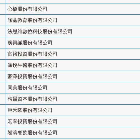
心橋股份有限公司
頎鑫教育股份有限公司
法思維數位科技股份有限公司
廣興誠股份有限公司
富裕投資股份有限公司
穎銳生醫股份有限公司
豪澤投資股份有限公司
同美股份有限公司
晧爾資本股份有限公司
巨禾曜股份有限公司
宏羣投資股份有限公司
饕濤餐飲股份有限公司