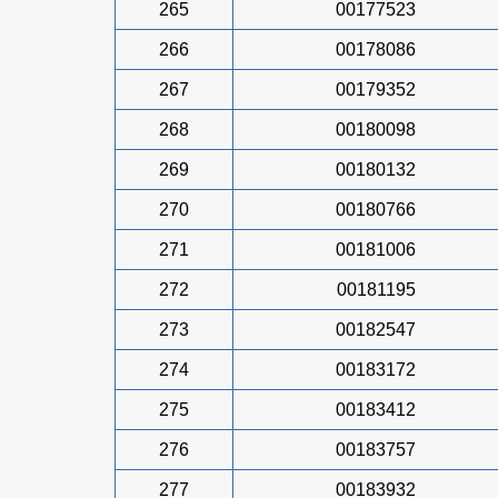
265
00177523
266
00178086
267
00179352
268
00180098
269
00180132
270
00180766
271
00181006
272
00181195
273
00182547
274
00183172
275
00183412
276
00183757
277
00183932