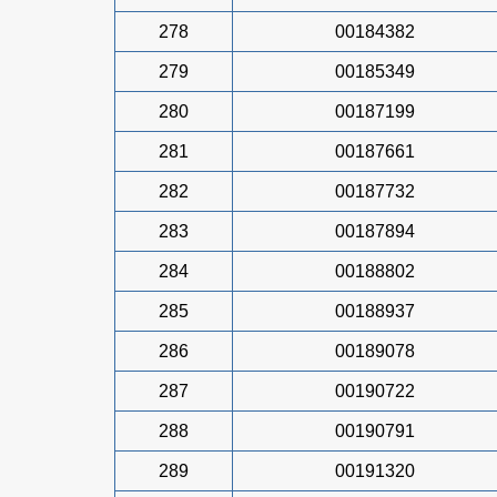
278
00184382
279
00185349
280
00187199
281
00187661
282
00187732
283
00187894
284
00188802
285
00188937
286
00189078
287
00190722
288
00190791
289
00191320