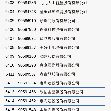
6403
90584286
九九人工智慧股份有限公司
6404
90584743
鑫匯國際投資股份有限公司
6405
90586910
珍珠門股份有限公司
6406
90587930
鋰基科技股份有限公司
6407
90588071
多點肉股份有限公司
6408
90588157
美好土地股份有限公司
6409
90588163
潤碩股份有限公司
6410
90588298
宣麾國際股份有限公司
6411
90589557
鑫貴登股份有限公司
6412
90591364
倉和建設股份有限公司
6413
90591456
欣佑鑫國際股份有限公司
6414
90591462
定海建設股份有限公司
6415
90591548
吉利海螺股份有限公司