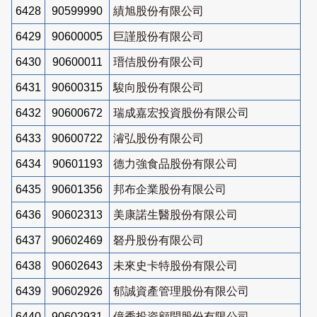
6428
90599990
績旭股份有限公司
6429
90600005
巨謹股份有限公司
6430
90600011
瑨佶股份有限公司
6431
90600315
駿向股份有限公司
6432
90600672
瑞成嘉宏投資股份有限公司
6433
90600722
濬弘股份有限公司
6434
90601193
德力強食品股份有限公司
6435
90601356
邦布企業股份有限公司
6436
90602313
美康諾生醫股份有限公司
6437
90602469
砮丹股份有限公司
6438
90602643
未來史卡特股份有限公司
6439
90602926
郁誠資產管理股份有限公司
6440
90602931
億秀投資顧問股份有限公司