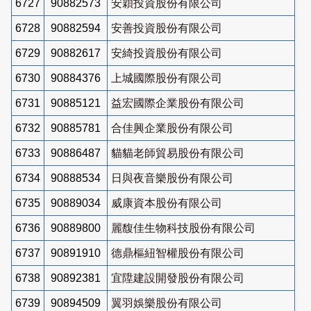
6727
90882573
安穎投資股份有限公司
6728
90882594
安善投資股份有限公司
6729
90882617
安綺投資股份有限公司
6730
90884376
上城國際股份有限公司
6731
90885121
益宏國際企業股份有限公司
6732
90885781
合佳興企業股份有限公司
6733
90886487
貓貓老師貿易股份有限公司
6734
90888534
日與夜音樂股份有限公司
6735
90889034
威康資本股份有限公司
6736
90889800
麗馥佳生物科技股份有限公司
6737
90891910
德鼎樞紐智權股份有限公司
6738
90892381
宜陞建設開發股份有限公司
6739
90894509
翼羽娛樂股份有限公司