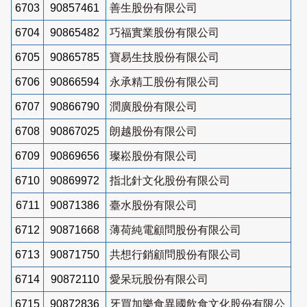
6703
90857461
善生股份有限公司
6704
90865482
巧福實業股份有限公司
6705
90865785
寶易生技股份有限公司
6706
90866594
永承精工股份有限公司
6707
90866790
潤廣股份有限公司
6708
90867025
朗越股份有限公司
6709
90869656
璨崧股份有限公司
6710
90869972
指北針文化股份有限公司
6711
90871386
臺水股份有限公司
6712
90871668
薄荷純電顧問股份有限公司
6713
90871750
共想行銷顧問股份有限公司
6714
90872110
愛呆玩股份有限公司
6715
90872836
牙買加樂食異國飲食文化股份有限公