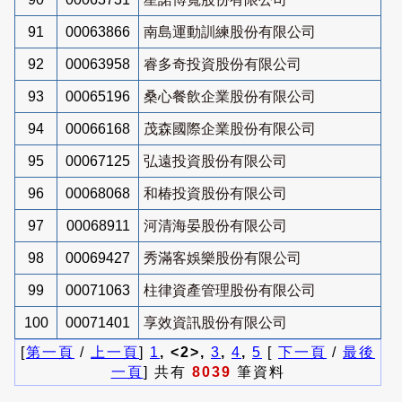
91
00063866
南島運動訓練股份有限公司
92
00063958
睿多奇投資股份有限公司
93
00065196
桑心餐飲企業股份有限公司
94
00066168
茂森國際企業股份有限公司
95
00067125
弘遠投資股份有限公司
96
00068068
和椿投資股份有限公司
97
00068911
河清海晏股份有限公司
98
00069427
秀滿客娛樂股份有限公司
99
00071063
柱律資產管理股份有限公司
100
00071401
享效資訊股份有限公司
[
第一頁
/
上一頁
]
1
, <2>,
3
,
4
,
5
[
下一頁
/
最後
一頁
] 共有
8039
筆資料