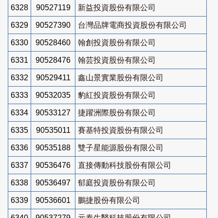
6328
90527119
新益投資股份有限公司
6329
90527390
台灣品牌電商投資股份有限公司
6330
90528460
翰創投資股份有限公司
6331
90528476
翰芸投資股份有限公司
6332
90529411
鑫山景實業股份有限公司
6333
90532035
豹紅投資股份有限公司
6334
90533127
捷躍洲際股份有限公司
6335
90535011
賽基特投資股份有限公司
6336
90535188
雙子星能源股份有限公司
6337
90536476
直接傳動科技股份有限公司
6338
90536497
郁庭投資股份有限公司
6339
90536601
鵬捷股份有限公司
6340
90537279
元泰生醫科技股份有限公司