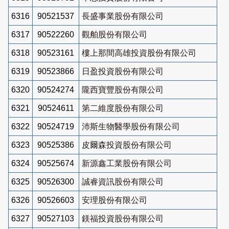
6316
90521537
長盛事業股份有限公司
6317
90522260
觀舶股份有限公司
6318
90523161
樓上那間高雄投資股份有限公司
6319
90523866
日盈投資股份有限公司
6320
90524274
隴西寶豐股份有限公司
6321
90524611
第二維度股份有限公司
6322
90524719
沛斯生物醫學股份有限公司
6323
90525386
皮爾森投資股份有限公司
6324
90525674
新源鑫工業股份有限公司
6325
90526300
誠睿資訊股份有限公司
6326
90526603
安理股份有限公司
6327
90527103
鎂福投資股份有限公司