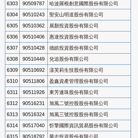
6303
90509787
哈波羅根創意國際股份有限公司
6304
90510243
聖安山明道股份有限公司
6305
90510362
展顏投資股份有限公司
6306
90510406
惠達投資股份有限公司
6307
90510428
德皓投資股份有限公司
6308
90510449
兌追股份有限公司
6309
90510692
漾芙莉生技股份有限公司
6310
90511806
盈鑫資產管理股份有限公司
6311
90511926
東芳連珠股份有限公司
6312
90516231
旭風二號控股股份有限公司
6313
90516324
旭風三號控股股份有限公司
6314
90517040
忻擎國際資訊貿易股份有限公司
6315
90518792
華志投資股份有限公司