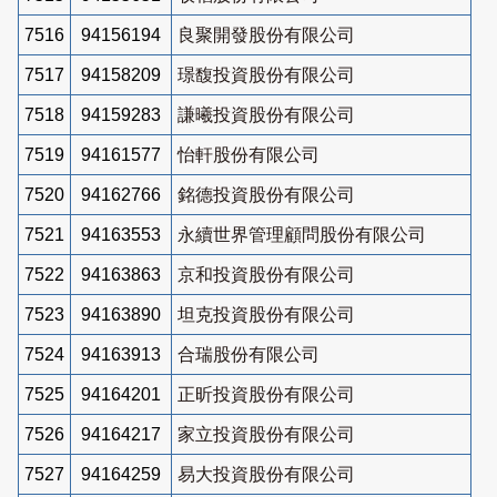
7516
94156194
良聚開發股份有限公司
7517
94158209
璟馥投資股份有限公司
7518
94159283
謙曦投資股份有限公司
7519
94161577
怡軒股份有限公司
7520
94162766
銘德投資股份有限公司
7521
94163553
永續世界管理顧問股份有限公司
7522
94163863
京和投資股份有限公司
7523
94163890
坦克投資股份有限公司
7524
94163913
合瑞股份有限公司
7525
94164201
正昕投資股份有限公司
7526
94164217
家立投資股份有限公司
7527
94164259
易大投資股份有限公司