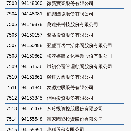
7503
94148060
微新實業股份有限公司
7504
94148081
碩樂國際股份有限公司
7505
94149878
萬達樂科技股份有限公司
7506
94150157
銘鑫投資股份有限公司
7507
94150488
登豐百岳生活休閒股份有限公司
7508
94150662
梅花媒體文化事業股份有限公司
7509
94151536
賦初公關管理顧問股份有限公司
7510
94151661
榮達興業股份有限公司
7511
94151846
友源控股股份有限公司
7512
94153345
信頤投資股份有限公司
7513
94155478
永玲投資控股股份有限公司
7514
94155548
贏家國際投資股份有限公司
7515
94155651
收稻股份有限公司