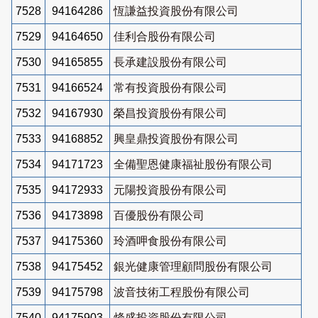
7528
94164286
恆謙益投資股份有限公司
7529
94164650
佳利合股份有限公司
7530
94165855
長承建設股份有限公司
7531
94166524
常有投資股份有限公司
7532
94167930
榮昌投資股份有限公司
7533
94168852
興皇鼎投資股份有限公司
7534
94171723
全備聖恩健康福祉股份有限公司
7535
94172933
元陽投資股份有限公司
7536
94173898
百優股份有限公司
7537
94175360
玲酒呷食股份有限公司
7538
94175452
銀光健康管理顧問股份有限公司
7539
94175798
波音技術工程股份有限公司
7540
94175903
烽盛投資股份有限公司