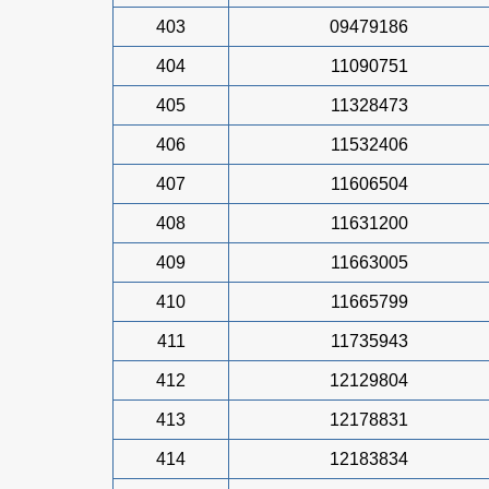
403
09479186
404
11090751
405
11328473
406
11532406
407
11606504
408
11631200
409
11663005
410
11665799
411
11735943
412
12129804
413
12178831
414
12183834