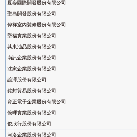
夏姿國際開發股份有限公司
聖島開發股份有限公司
偉祥室內裝修股份有限公司
堅福實業股份有限公司
其東油品股份有限公司
南訊企業股份有限公司
沈家企業股份有限公司
誼澤股份有限公司
銘封貿易股份有限公司
資正電子企業股份有限公司
億暉實業股份有限公司
俊欣行股份有限公司
河洛企業股份有限公司