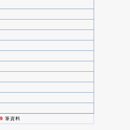
9
筆資料