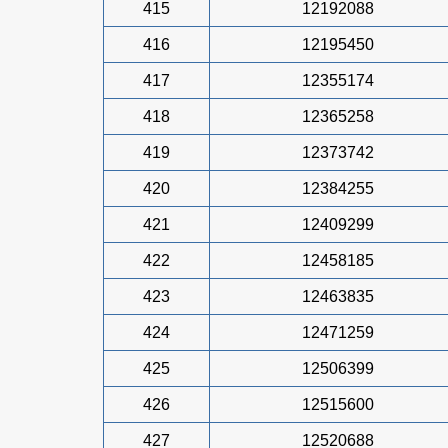
415
12192088
416
12195450
417
12355174
418
12365258
419
12373742
420
12384255
421
12409299
422
12458185
423
12463835
424
12471259
425
12506399
426
12515600
427
12520688