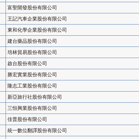
富聖開發股份有限公司
王記汽車企業股份有限公司
東和化學企業股份有限公司
建台藥品股份有限公司
培林貿易股份有限公司
啟台股份有限公司
勝宏實業股份有限公司
隆志工業股份有限公司
新亞旅行社股份有限公司
三恒興業股份有限公司
佳普股份有限公司
統一數位翻譯股份有限公司