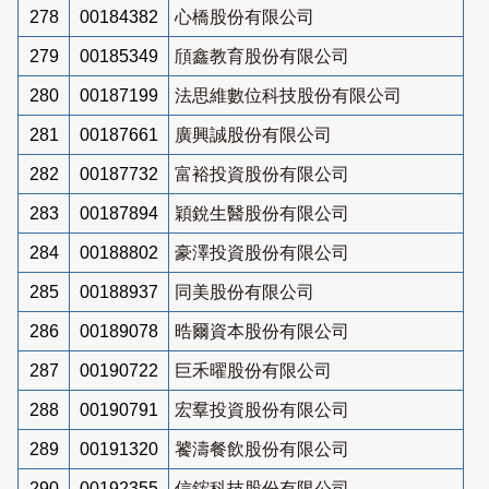
278
00184382
心橋股份有限公司
279
00185349
頎鑫教育股份有限公司
280
00187199
法思維數位科技股份有限公司
281
00187661
廣興誠股份有限公司
282
00187732
富裕投資股份有限公司
283
00187894
穎銳生醫股份有限公司
284
00188802
豪澤投資股份有限公司
285
00188937
同美股份有限公司
286
00189078
晧爾資本股份有限公司
287
00190722
巨禾曜股份有限公司
288
00190791
宏羣投資股份有限公司
289
00191320
饕濤餐飲股份有限公司
290
00192355
信鋐科技股份有限公司