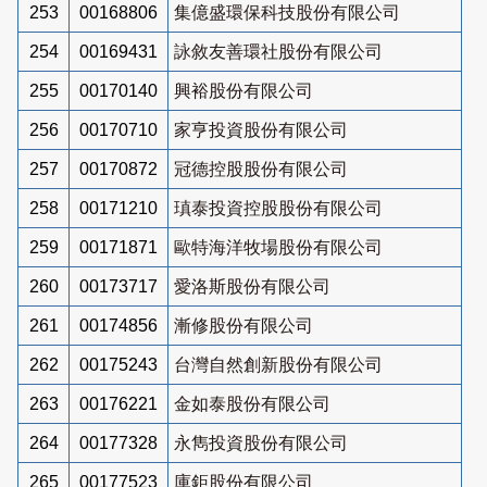
253
00168806
集億盛環保科技股份有限公司
254
00169431
詠敘友善環社股份有限公司
255
00170140
興裕股份有限公司
256
00170710
家亨投資股份有限公司
257
00170872
冠德控股股份有限公司
258
00171210
瑱泰投資控股股份有限公司
259
00171871
歐特海洋牧場股份有限公司
260
00173717
愛洛斯股份有限公司
261
00174856
漸修股份有限公司
262
00175243
台灣自然創新股份有限公司
263
00176221
金如泰股份有限公司
264
00177328
永雋投資股份有限公司
265
00177523
庫鉅股份有限公司