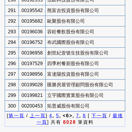
291
00195542
熊富吉投資股份有限公司
292
00195682
歐聚股份有限公司
293
00196036
容銓餐飲股份有限公司
294
00196752
布武國際股份有限公司
295
00196958
創世紀壹號生技股份有限公司
296
00197529
四季村餐廚股份有限公司
297
00198956
富達陽投資股份有限公司
298
00199028
匯勝房屋管理顧問股份有限公司
299
00199821
立宇國際實業股份有限公司
300
00200453
拓普威股份有限公司
[
第一頁
/
上一頁
]
4
,
5
, <6>,
7
,
8
[
下一頁
/
最後
一頁
] 共有
8028
筆資料