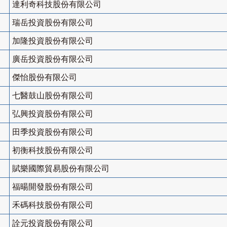
達利奇科技股份有限公司
瑞岳投資股份有限公司
加隆投資股份有限公司
廣岳投資股份有限公司
傑怡股份有限公司
七醫鼓山股份有限公司
弘興投資股份有限公司
田季投資股份有限公司
初衡科技股份有限公司
賦樂國際貿易股份有限公司
福暘開發股份有限公司
禾碼科技股份有限公司
詮元投資股份有限公司