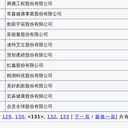
興廣工程股份有限公司
常森健康事業股份有限公司
創新宇宙股份有限公司
富能量股份有限公司
達特艾立股份有限公司
慧智產經股份有限公司
虹鑫股份有限公司
精測科技股份有限公司
美好創新股份有限公司
宏碁健康股份有限公司
合意全球股份有限公司
]
129
,
130
, <131>,
132
,
133
[
下一頁
/
最後一頁
] 共