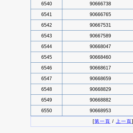
6540
90666738
6541
90666765
6542
90667531
6543
90667589
6544
90668047
6545
90668460
6546
90668617
6547
90668659
6548
90668829
6549
90668882
6550
90668953
[
第一頁
/
上一頁