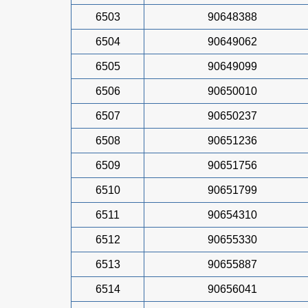
6503
90648388
6504
90649062
6505
90649099
6506
90650010
6507
90650237
6508
90651236
6509
90651756
6510
90651799
6511
90654310
6512
90655330
6513
90655887
6514
90656041