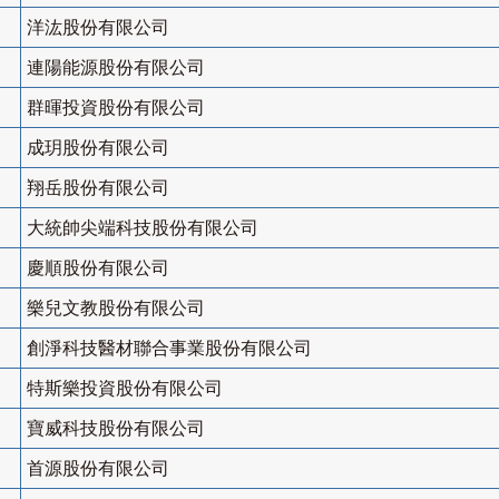
洋汯股份有限公司
連陽能源股份有限公司
群暉投資股份有限公司
成玥股份有限公司
翔岳股份有限公司
大統帥尖端科技股份有限公司
慶順股份有限公司
樂兒文教股份有限公司
創淨科技醫材聯合事業股份有限公司
特斯樂投資股份有限公司
寶威科技股份有限公司
首源股份有限公司