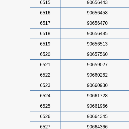
6515
90656443
6516
90656458
6517
90656470
6518
90656485
6519
90656513
6520
90657560
6521
90659027
6522
90660262
6523
90660930
6524
90661728
6525
90661966
6526
90664345
6527
90664366