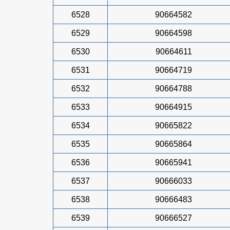
6528
90664582
6529
90664598
6530
90664611
6531
90664719
6532
90664788
6533
90664915
6534
90665822
6535
90665864
6536
90665941
6537
90666033
6538
90666483
6539
90666527