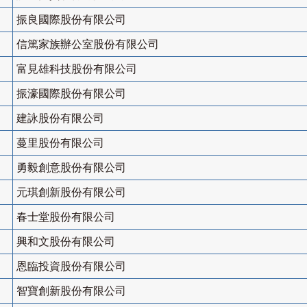
振良國際股份有限公司
信篤家族辦公室股份有限公司
富見雄科技股份有限公司
振濠國際股份有限公司
建詠股份有限公司
蔓里股份有限公司
勇毅創意股份有限公司
元琪創新股份有限公司
春士堂股份有限公司
興和文股份有限公司
恩臨投資股份有限公司
智寶創新股份有限公司