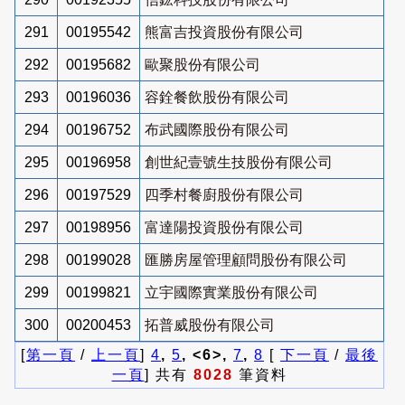
291
00195542
熊富吉投資股份有限公司
292
00195682
歐聚股份有限公司
293
00196036
容銓餐飲股份有限公司
294
00196752
布武國際股份有限公司
295
00196958
創世紀壹號生技股份有限公司
296
00197529
四季村餐廚股份有限公司
297
00198956
富達陽投資股份有限公司
298
00199028
匯勝房屋管理顧問股份有限公司
299
00199821
立宇國際實業股份有限公司
300
00200453
拓普威股份有限公司
[
第一頁
/
上一頁
]
4
,
5
, <6>,
7
,
8
[
下一頁
/
最後
一頁
] 共有
8028
筆資料