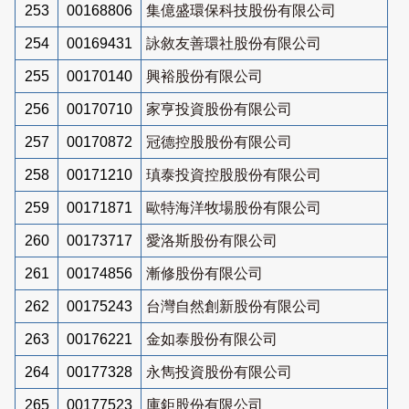
253
00168806
集億盛環保科技股份有限公司
254
00169431
詠敘友善環社股份有限公司
255
00170140
興裕股份有限公司
256
00170710
家亨投資股份有限公司
257
00170872
冠德控股股份有限公司
258
00171210
瑱泰投資控股股份有限公司
259
00171871
歐特海洋牧場股份有限公司
260
00173717
愛洛斯股份有限公司
261
00174856
漸修股份有限公司
262
00175243
台灣自然創新股份有限公司
263
00176221
金如泰股份有限公司
264
00177328
永雋投資股份有限公司
265
00177523
庫鉅股份有限公司