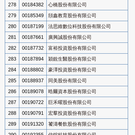
278
00184382
心橋股份有限公司
279
00185349
頎鑫教育股份有限公司
280
00187199
法思維數位科技股份有限公司
281
00187661
廣興誠股份有限公司
282
00187732
富裕投資股份有限公司
283
00187894
穎銳生醫股份有限公司
284
00188802
豪澤投資股份有限公司
285
00188937
同美股份有限公司
286
00189078
晧爾資本股份有限公司
287
00190722
巨禾曜股份有限公司
288
00190791
宏羣投資股份有限公司
289
00191320
饕濤餐飲股份有限公司
290
00192355
信鋐科技股份有限公司