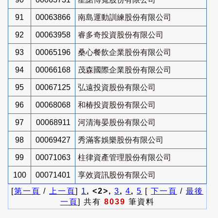
91
00063866
南島運動訓練股份有限公司
92
00063958
睿多奇投資股份有限公司
93
00065196
桑心餐飲企業股份有限公司
94
00066168
茂森國際企業股份有限公司
95
00067125
弘遠投資股份有限公司
96
00068068
和椿投資股份有限公司
97
00068911
河清海晏股份有限公司
98
00069427
秀滿客娛樂股份有限公司
99
00071063
柱律資產管理股份有限公司
100
00071401
享效資訊股份有限公司
[
第一頁
/
上一頁
]
1
, <2>,
3
,
4
,
5
[
下一頁
/
最後
一頁
] 共有
8039
筆資料